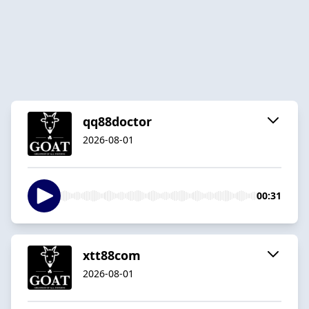
qq88doctor
2026-08-01
00:31
xtt88com
2026-08-01