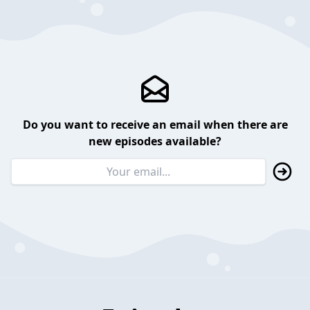
Do you want to receive an email when there are
new episodes available?