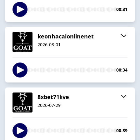
00:31
keonhacaionlinenet
2026-08-01
00:34
8xbet71live
2026-07-29
00:39