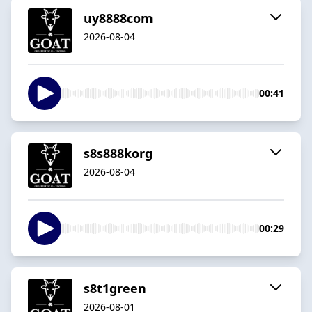
uy8888com
2026-08-04
00:41
s8s888korg
2026-08-04
00:29
s8t1green
2026-08-01