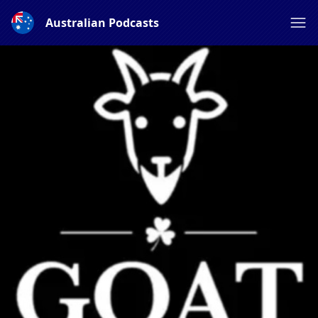
Australian Podcasts