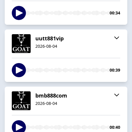
00:34
uutt881vip
2026-08-04
00:39
bmb888com
2026-08-04
00:40