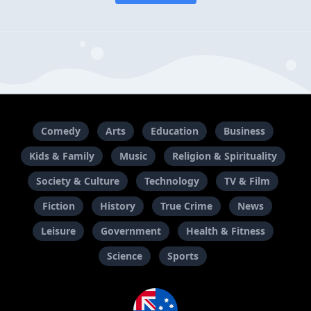
Comedy
Arts
Education
Business
Kids & Family
Music
Religion & Spirituality
Society & Culture
Technology
TV & Film
Fiction
History
True Crime
News
Leisure
Government
Health & Fitness
Science
Sports