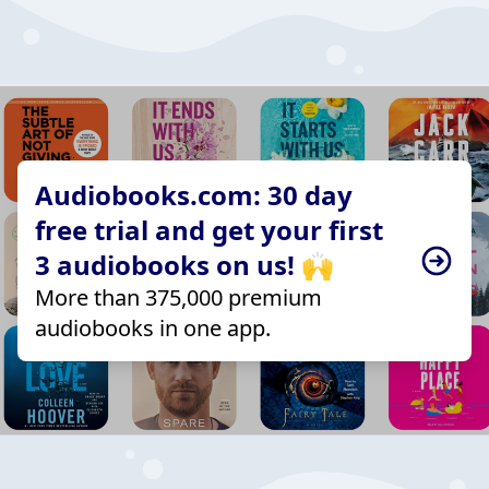
Audiobooks.com: 30 day
free trial and get your first
3 audiobooks on us! 🙌
More than 375,000 premium
audiobooks in one app.