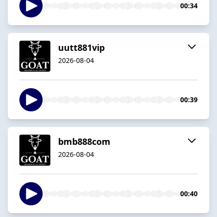
00:34
uutt881vip
2026-08-04
00:39
bmb888com
2026-08-04
00:40