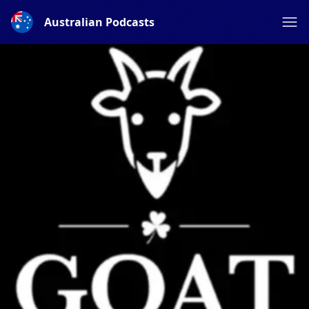
Australian Podcasts