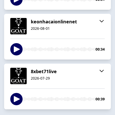
keonhacaionlinenet
2026-08-01
00:34
8xbet71live
2026-07-29
00:39