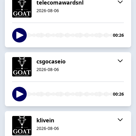
telecomawardsnl
2026-08-06
00:26
csgocaseio
2026-08-06
00:26
klivein
2026-08-06