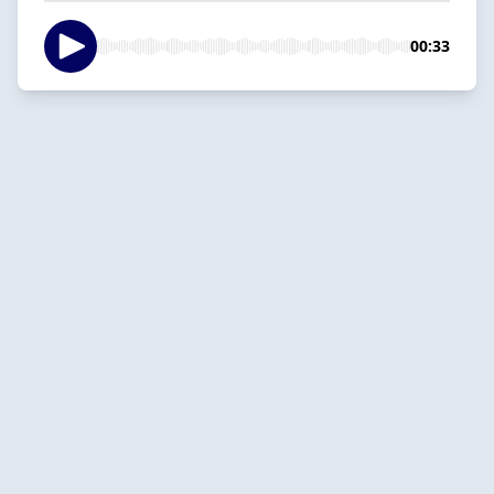
00:33