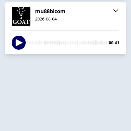
mu88bicom
2026-08-04
00:41