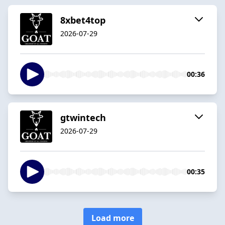
8xbet4top
2026-07-29
00:36
gtwintech
2026-07-29
00:35
Load more