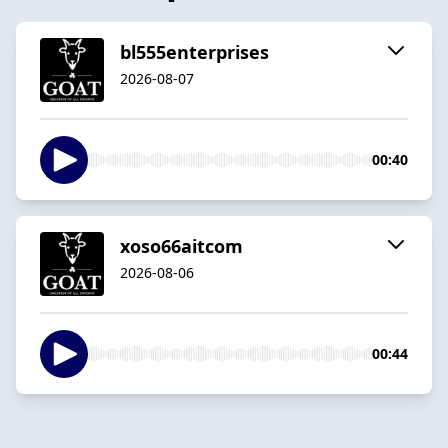
bl555enterprises
2026-08-07
00:40
xoso66aitcom
2026-08-06
00:44