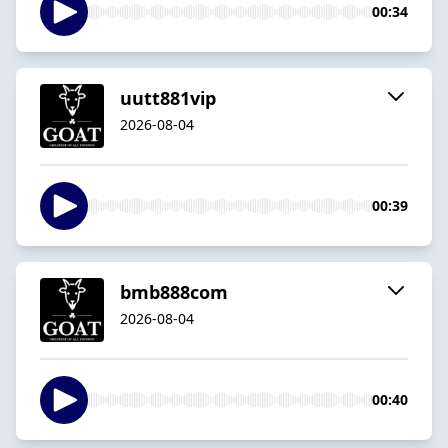
00:34
uutt881vip
2026-08-04
00:39
bmb888com
2026-08-04
00:40