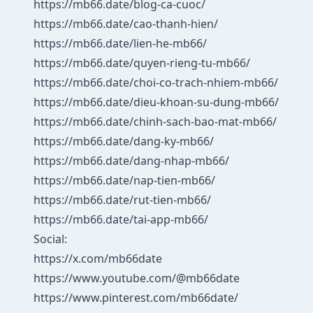
https://mb66.date/blog-ca-cuoc/
https://mb66.date/cao-thanh-hien/
https://mb66.date/lien-he-mb66/
https://mb66.date/quyen-rieng-tu-mb66/
https://mb66.date/choi-co-trach-nhiem-mb66/
https://mb66.date/dieu-khoan-su-dung-mb66/
https://mb66.date/chinh-sach-bao-mat-mb66/
https://mb66.date/dang-ky-mb66/
https://mb66.date/dang-nhap-mb66/
https://mb66.date/nap-tien-mb66/
https://mb66.date/rut-tien-mb66/
https://mb66.date/tai-app-mb66/
Social:
https://x.com/mb66date
https://www.youtube.com/@mb66date
https://www.pinterest.com/mb66date/