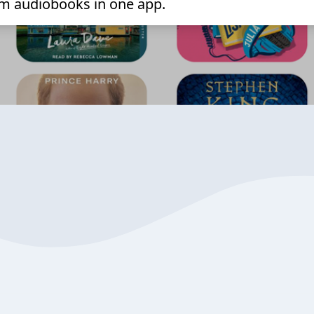
m audiobooks in one app.