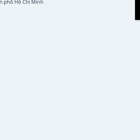
nh phố Hồ Chí Minh