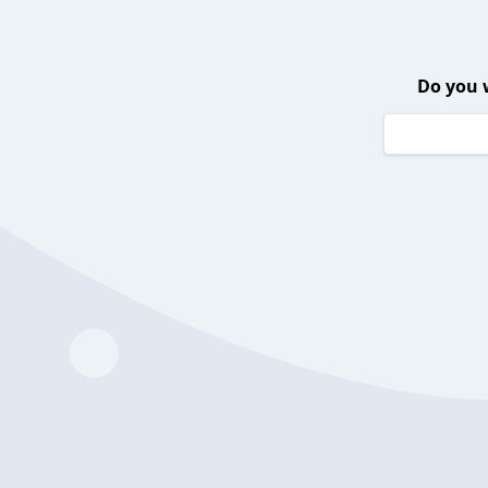
Do you 