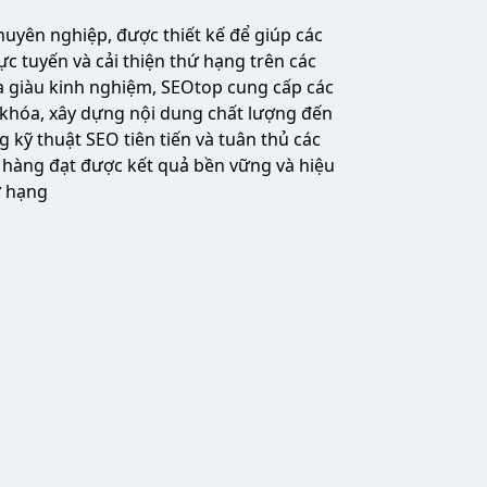
huyên nghiệp, được thiết kế để giúp các
c tuyến và cải thiện thứ hạng trên các
a giàu kinh nghiệm, SEOtop cung cấp các
ừ khóa, xây dựng nội dung chất lượng đến
 kỹ thuật SEO tiên tiến và tuân thủ các
hàng đạt được kết quả bền vững và hiệu
ứ hạng