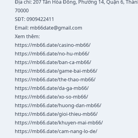
Địa chỉ: 207 Tân Hòa Đông, Phường 14, Quận 6, Thà
70000
SĐT: 0909422411
Email:
mb66date@gmail.com
Xem thêm:
https://mb66.date/casino-mb66/
https://mb66.date/no-hu-mb66/
https://mb66.date/ban-ca-mb66/
https://mb66.date/game-bai-mb66/
https://mb66.date/the-thao-mb66/
https://mb66.date/da-ga-mb66/
https://mb66.date/xo-so-mb66/
https://mb66.date/huong-dan-mb66/
https://mb66.date/gioi-thieu-mb66/
https://mb66.date/khuyen-mai-mb66/
https://mb66.date/cam-nang-lo-de/