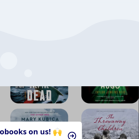
iobooks on us! 🙌