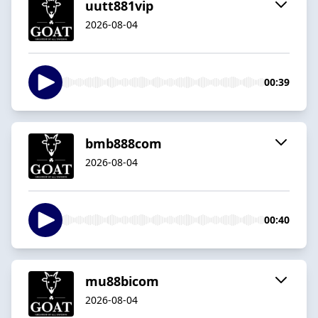
uutt881vip
2026-08-04
00:39
bmb888com
2026-08-04
00:40
mu88bicom
2026-08-04