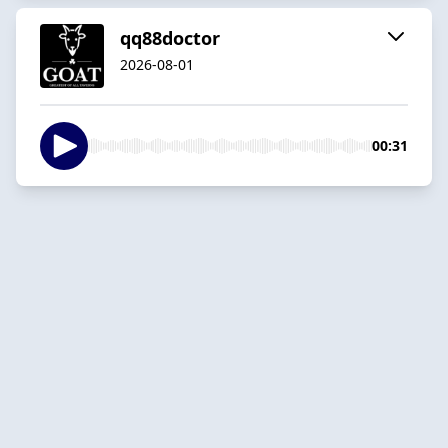
qq88doctor
2026-08-01
00:31