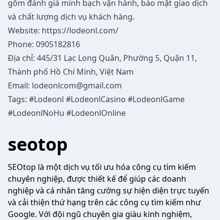
gồm đánh giá minh bạch vận hành, bảo mật giao dịch
và chất lượng dịch vụ khách hàng.
Website:
https://lodeonl.com/
Phone: 0905182816
Địa chỉ: 445/31 Lạc Long Quân, Phường 5, Quận 11,
Thành phố Hồ Chí Minh, Việt Nam
Email:
lodeonlcom@gmail.com
Tags: #Lodeonl #LodeonlCasino #LodeonlGame
#LodeonlNoHu #LodeonlOnline
seotop
SEOtop là một dịch vụ tối ưu hóa công cụ tìm kiếm
chuyên nghiệp, được thiết kế để giúp các doanh
nghiệp và cá nhân tăng cường sự hiện diện trực tuyến
và cải thiện thứ hạng trên các công cụ tìm kiếm như
Google. Với đội ngũ chuyên gia giàu kinh nghiệm,