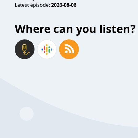
Latest episode:
2026-08-06
Where can you listen?