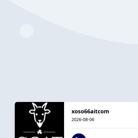
xoso66aitcom
2026-08-06