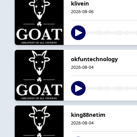
klivein
2026-08-06
okfuntechnology
2026-08-04
king88netim
2026-08-04