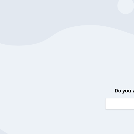
Do you 