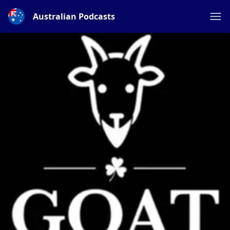
Australian Podcasts