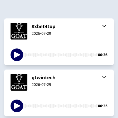
8xbet4top
2026-07-29
00:36
gtwintech
2026-07-29
00:35