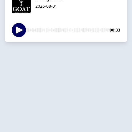
2026-08-01
00:33