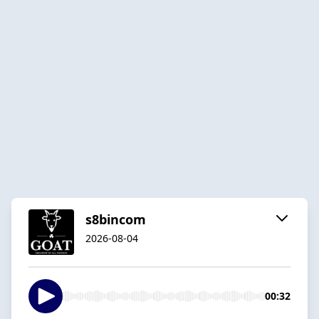
s8bincom
2026-08-04
00:32