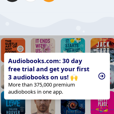
Audiobooks.com: 30 day
free trial and get your first
3 audiobooks on us! 🙌
More than 375,000 premium
audiobooks in one app.