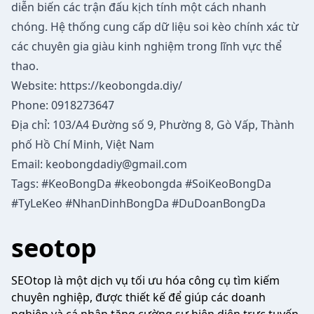
diễn biến các trận đấu kịch tính một cách nhanh
chóng. Hệ thống cung cấp dữ liệu soi kèo chính xác từ
các chuyên gia giàu kinh nghiệm trong lĩnh vực thể
thao.
Website:
https://keobongda.diy/
Phone: 0918273647
Địa chỉ: 103/A4 Đường số 9, Phường 8, Gò Vấp, Thành
phố Hồ Chí Minh, Việt Nam
Email:
keobongdadiy@gmail.com
Tags: #KeoBongDa #keobongda #SoiKeoBongDa
#TyLeKeo #NhanDinhBongDa #DuDoanBongDa
seotop
SEOtop là một dịch vụ tối ưu hóa công cụ tìm kiếm
chuyên nghiệp, được thiết kế để giúp các doanh