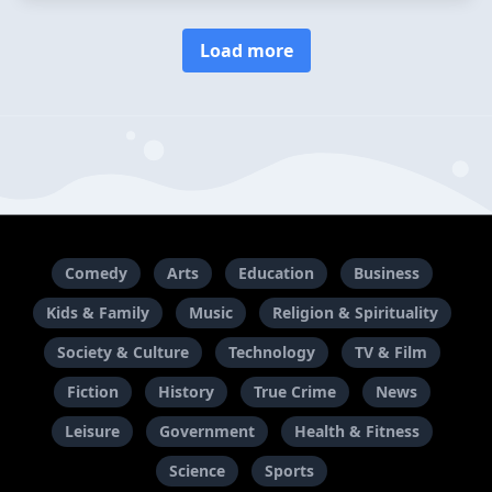
Load more
Comedy
Arts
Education
Business
Kids & Family
Music
Religion & Spirituality
Society & Culture
Technology
TV & Film
Fiction
History
True Crime
News
Leisure
Government
Health & Fitness
Science
Sports