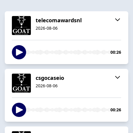
telecomawardsnl
2026-08-06
00:26
csgocaseio
2026-08-06
00:26