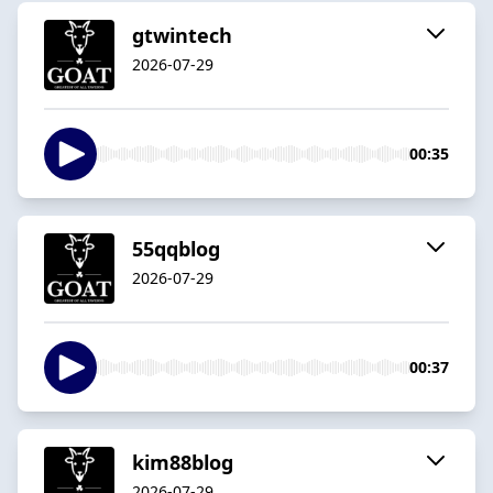
gtwintech
2026-07-29
00:35
55qqblog
2026-07-29
00:37
kim88blog
2026-07-29