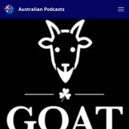
Australian Podcasts