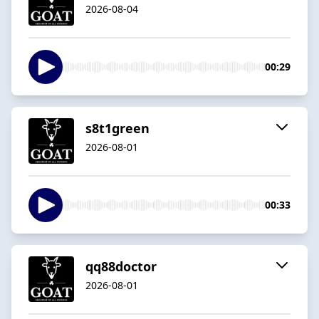
2026-08-04
00:29
s8t1green
2026-08-01
00:33
qq88doctor
2026-08-01