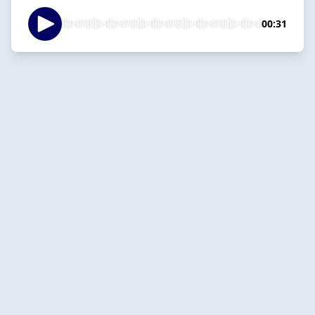
00:31