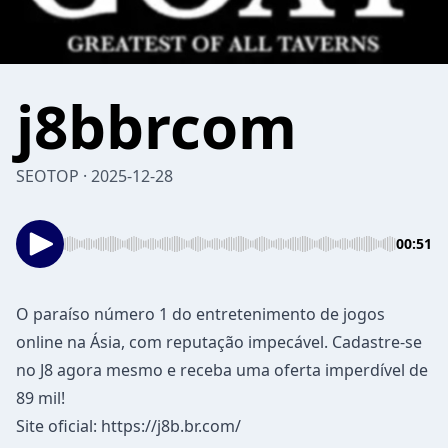
j8bbrcom
SEOTOP · 2025-12-28
00:51
O paraíso número 1 do entretenimento de jogos
online na Ásia, com reputação impecável. Cadastre-se
no
J8
agora mesmo e receba uma oferta imperdível de
89 mil!
Site oficial:
https://j8b.br.com/