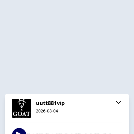
uutt881vip
2026-08-04