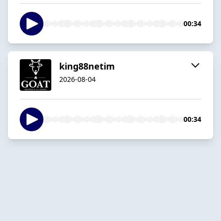
00:34
king88netim
2026-08-04
00:34