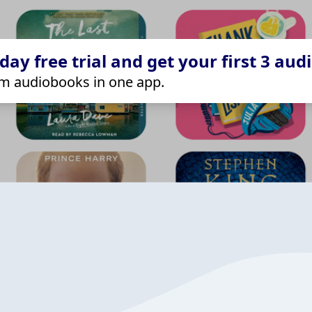
ay free trial and get your first 3 aud
m audiobooks in one app.