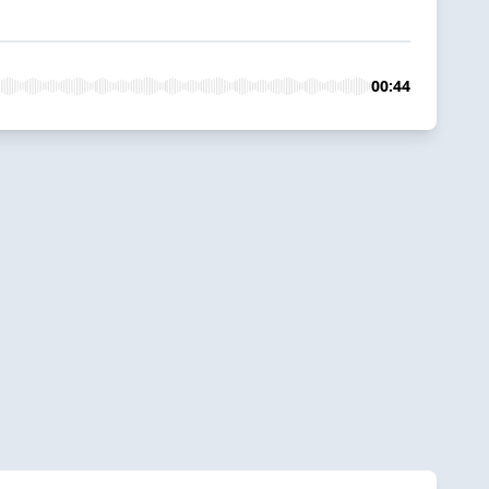
00:44