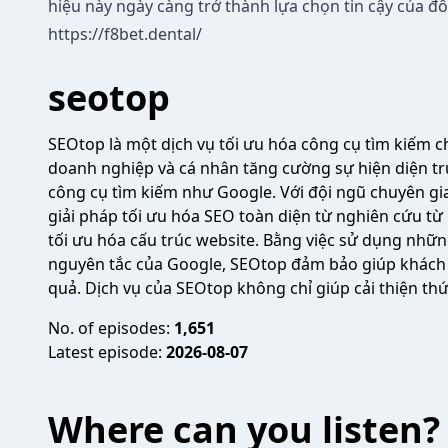
hiệu này ngày càng trở thành lựa chọn tin cậy của đ
https://f8bet.dental/
seotop
SEOtop là một dịch vụ tối ưu hóa công cụ tìm kiếm c
doanh nghiệp và cá nhân tăng cường sự hiện diện trự
công cụ tìm kiếm như Google. Với đội ngũ chuyên gi
giải pháp tối ưu hóa SEO toàn diện từ nghiên cứu t
tối ưu hóa cấu trúc website. Bằng việc sử dụng những
nguyên tắc của Google, SEOtop đảm bảo giúp khách 
quả. Dịch vụ của SEOtop không chỉ giúp cải thiện th
No. of episodes:
1,651
Latest episode:
2026-08-07
Where can you listen?