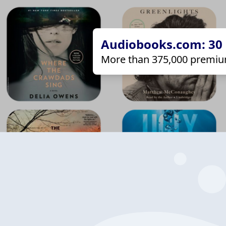
Audiobooks.com: 30 d
More than 375,000 premiu