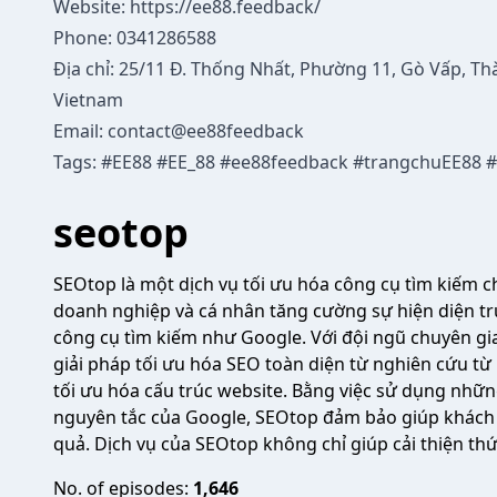
Website:
https://ee88.feedback/
Phone: 0341286588
Địa chỉ: 25/11 Đ. Thống Nhất, Phường 11, Gò Vấp, T
Vietnam
Email: contact@ee88feedback
Tags: #EE88 #EE_88 #ee88feedback #trangchuEE88 #
seotop
SEOtop là một dịch vụ tối ưu hóa công cụ tìm kiếm c
doanh nghiệp và cá nhân tăng cường sự hiện diện trự
công cụ tìm kiếm như Google. Với đội ngũ chuyên gi
giải pháp tối ưu hóa SEO toàn diện từ nghiên cứu t
tối ưu hóa cấu trúc website. Bằng việc sử dụng những
nguyên tắc của Google, SEOtop đảm bảo giúp khách 
quả. Dịch vụ của SEOtop không chỉ giúp cải thiện th
No. of episodes:
1,646