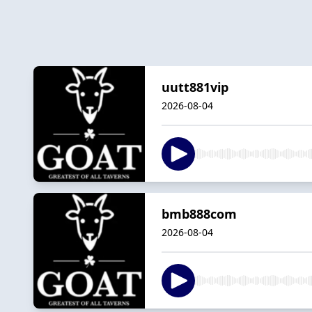
uutt881vip
2026-08-04
bmb888com
2026-08-04