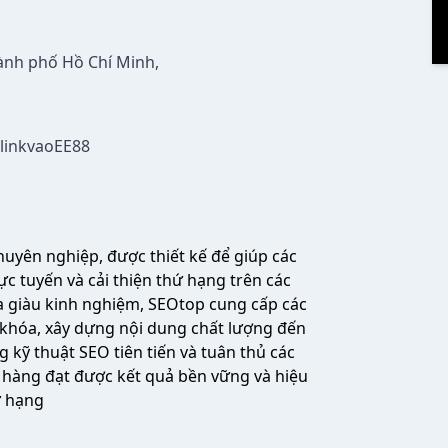
hành phố Hồ Chí Minh,
linkvaoEE88
huyên nghiệp, được thiết kế để giúp các
c tuyến và cải thiện thứ hạng trên các
a giàu kinh nghiệm, SEOtop cung cấp các
ừ khóa, xây dựng nội dung chất lượng đến
 kỹ thuật SEO tiên tiến và tuân thủ các
hàng đạt được kết quả bền vững và hiệu
ứ hạng