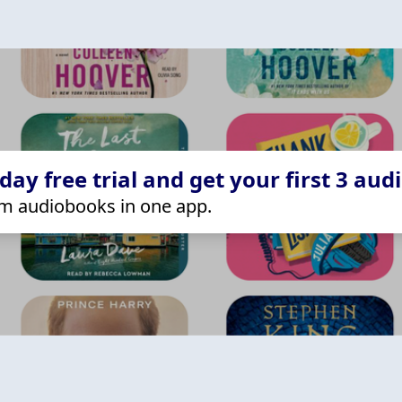
ay free trial and get your first 3 aud
m audiobooks in one app.