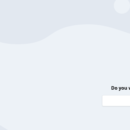
Do you 