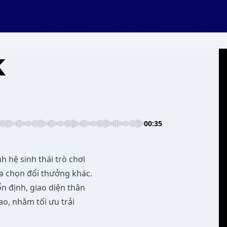
k
00:35
nh hệ sinh thái trò chơi
ựa chọn đổi thưởng khác.
n định, giao diện thân
ao, nhằm tối ưu trải