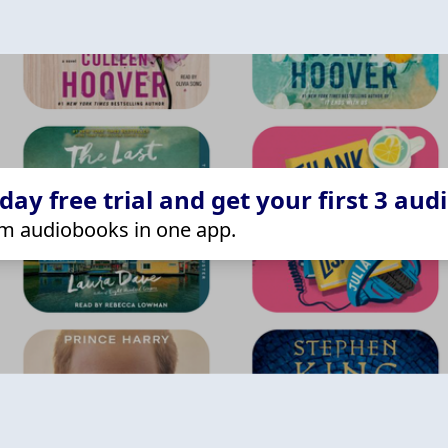
ay free trial and get your first 3 aud
m audiobooks in one app.