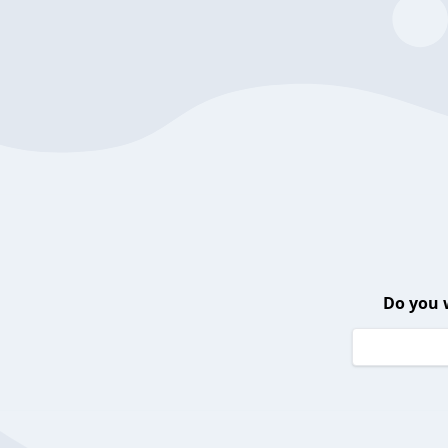
Do you 