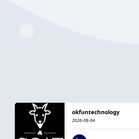
okfuntechnology
2026-08-04