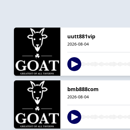
uutt881vip
2026-08-04
bmb888com
2026-08-04