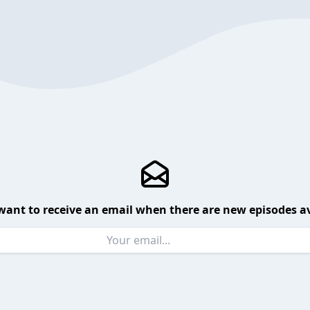
want to receive an email when there are new episodes av