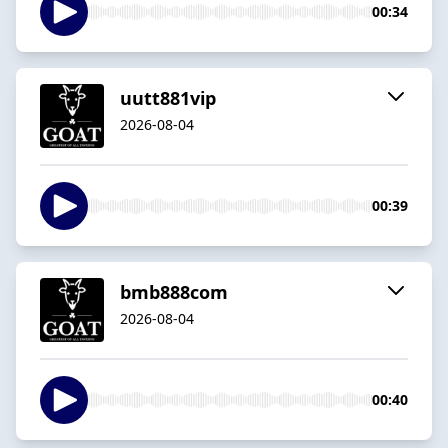
00:34
uutt881vip
2026-08-04
00:39
bmb888com
2026-08-04
00:40