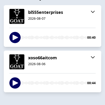
bl555enterprises
2026-08-07
00:40
xoso66aitcom
2026-08-06
00:44