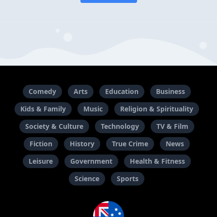
Comedy
Arts
Education
Business
Kids & Family
Music
Religion & Spirituality
Society & Culture
Technology
TV & Film
Fiction
History
True Crime
News
Leisure
Government
Health & Fitness
Science
Sports