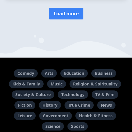
Load more
Comedy
Arts
Education
Business
Kids & Family
Music
Religion & Spirituality
Society & Culture
Technology
TV & Film
Fiction
History
True Crime
News
Leisure
Government
Health & Fitness
Science
Sports