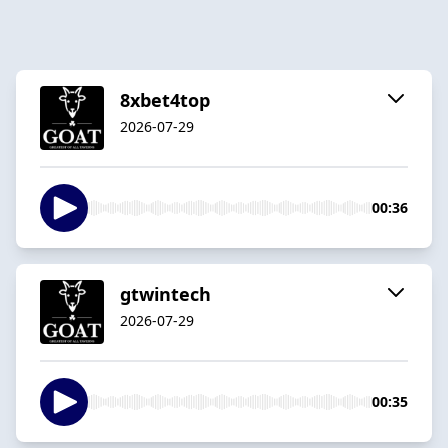
8xbet4top
2026-07-29
00:36
gtwintech
2026-07-29
00:35