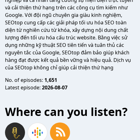
nghiệp và cá nhân tăng cường sự hiện diện trực tuyến
và cải thiện thứ hạng trên các công cụ tìm kiếm như
Google. Với đội ngũ chuyên gia giàu kinh nghiệm,
SEOtop cung cấp các giải pháp tối ưu hóa SEO toàn
diện từ nghiên cứu từ khóa, xây dựng nội dung chất
lượng đến tối ưu hóa cấu trúc website. Bằng việc sử
dụng những kỹ thuật SEO tiên tiến và tuân thủ các
nguyên tắc của Google, SEOtop đảm bảo giúp khách
hàng đạt được kết quả bền vững và hiệu quả. Dịch vụ
của SEOtop không chỉ giúp cải thiện thứ hạng
No. of episodes:
1,651
Latest episode:
2026-08-07
Where can you listen?