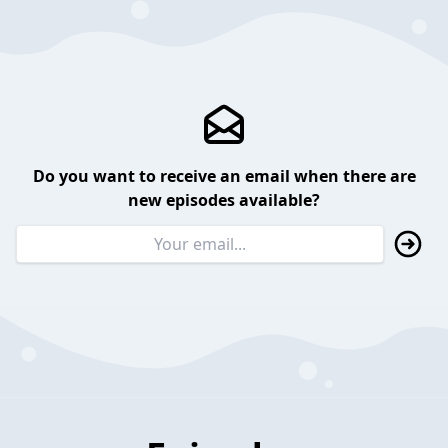
Do you want to receive an email when there are
new episodes available?