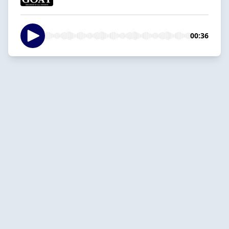
00:36