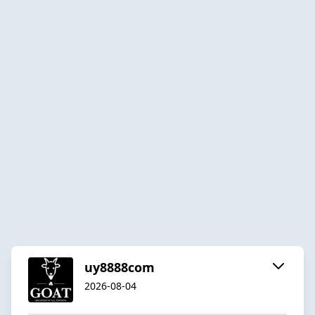
uy8888com
2026-08-04