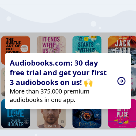
Audiobooks.com: 30 day
free trial and get your first
3 audiobooks on us! 🙌
More than 375,000 premium
audiobooks in one app.