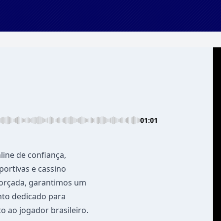
01:01
ine de confiança,
ortivas e cassino
forçada, garantimos um
nto dedicado para
 ao jogador brasileiro.