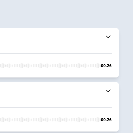
00:26
00:26