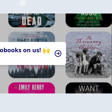
iobooks on us! 🙌