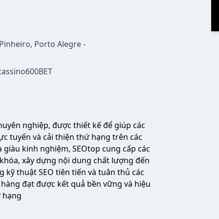
inheiro, Porto Alegre -
cassino600BET
huyên nghiệp, được thiết kế để giúp các
c tuyến và cải thiện thứ hạng trên các
a giàu kinh nghiệm, SEOtop cung cấp các
ừ khóa, xây dựng nội dung chất lượng đến
 kỹ thuật SEO tiên tiến và tuân thủ các
hàng đạt được kết quả bền vững và hiệu
ứ hạng