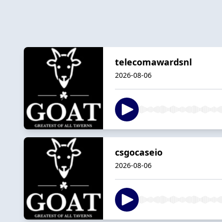
telecomawardsnl
2026-08-06
csgocaseio
2026-08-06