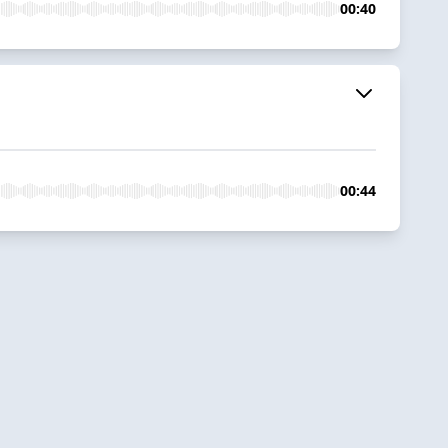
00:40
00:44