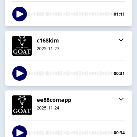
01:11
c168kim
2025-11-27
00:31
ee88comapp
2025-11-24
00:34