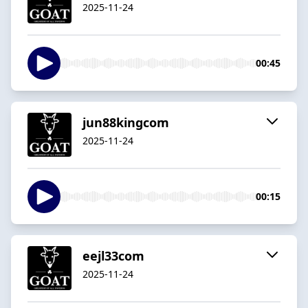
2025-11-24
00:45
jun88kingcom
2025-11-24
00:15
eejl33com
2025-11-24