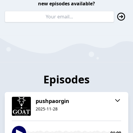
new episodes available?
Episodes
pushpaorgin
2025-11-28
01:09