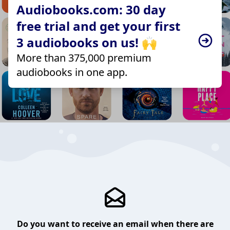
Audiobooks.com: 30 day
free trial and get your first
3 audiobooks on us! 🙌
More than 375,000 premium
audiobooks in one app.
Do you want to receive an email when there are