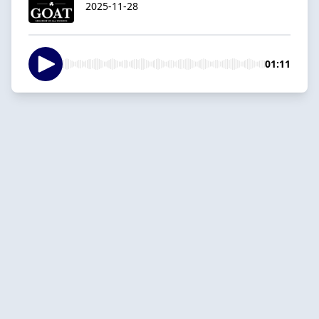
2025-11-28
01:11