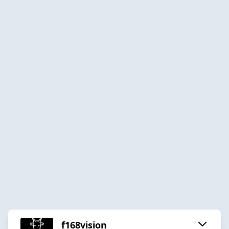
f168vision