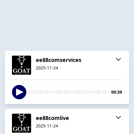
ee88comservices
2025-11-24
00:39
ee88comlive
2025-11-24