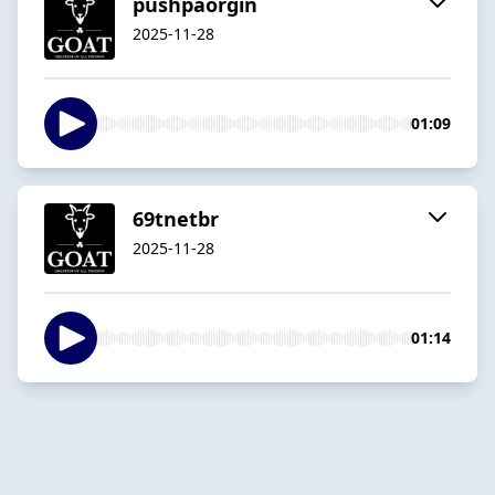
pushpaorgin
2025-11-28
01:09
69tnetbr
2025-11-28
01:14