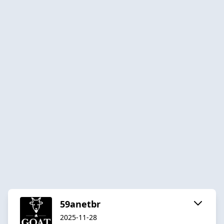
59anetbr
2025-11-28