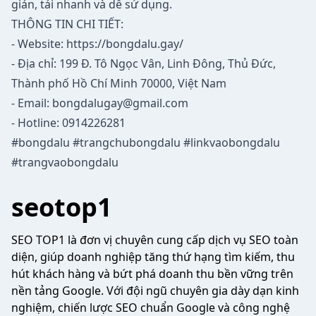
giản, tải nhanh và dễ sử dụng.
THÔNG TIN CHI TIẾT:
- Website:
https://bongdalu.gay/
- Địa chỉ: 199 Đ. Tô Ngọc Vân, Linh Đông, Thủ Đức,
Thành phố Hồ Chí Minh 70000, Việt Nam
- Email:
bongdalugay@gmail.com
- Hotline: 0914226281
#bongdalu #trangchubongdalu #linkvaobongdalu
#trangvaobongdalu
seotop1
SEO TOP1 là đơn vị chuyên cung cấp dịch vụ SEO toàn
diện, giúp doanh nghiệp tăng thứ hạng tìm kiếm, thu
hút khách hàng và bứt phá doanh thu bền vững trên
nền tảng Google. Với đội ngũ chuyên gia dày dạn kinh
nghiệm, chiến lược SEO chuẩn Google và công nghệ