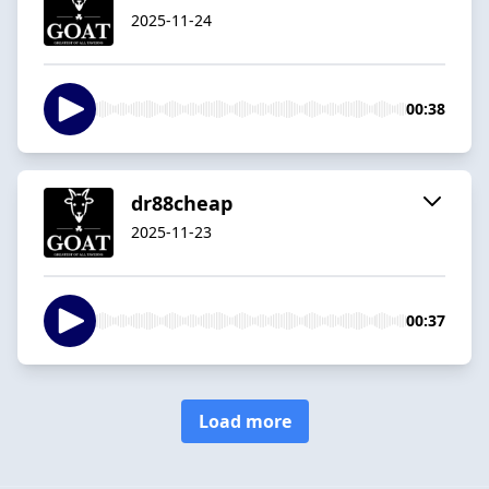
2025-11-24
00:38
dr88cheap
2025-11-23
00:37
Load more