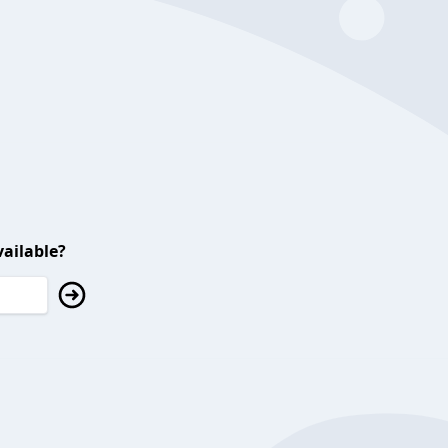
ailable?