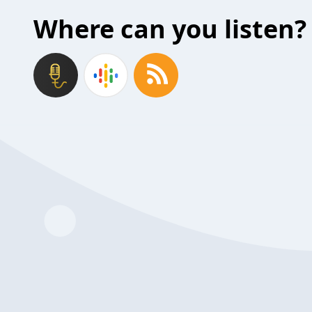
Where can you listen?