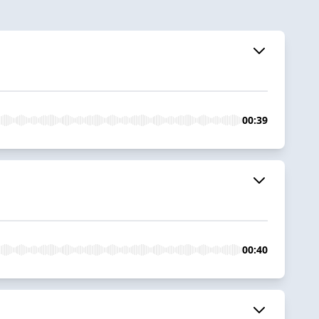
00:39
00:40