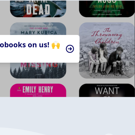
iobooks on us! 🙌