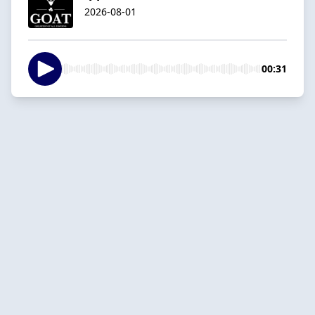
2026-08-01
00:31