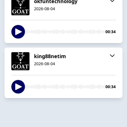
okfuntechnology
2026-08-04
00:34
king88netim
2026-08-04
00:34