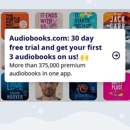
Audiobooks.com: 30 day
free trial and get your first
3 audiobooks on us! 🙌
More than 375,000 premium
audiobooks in one app.