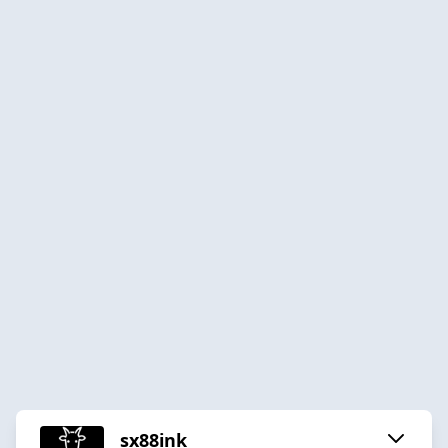
sx88ink