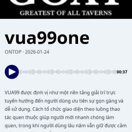
vua99one
ONTOP · 2026-01-24
00:37
VUA99
được định vị như một nền tảng giải trí trực
tuyến hướng đến người dùng ưu tiên sự gọn gàng và
dễ sử dụng. Cách tổ chức giao diện theo luồng thao
tác quen thuộc giúp người mới nhanh chóng làm
quen, trong khi người dùng lâu năm vẫn giữ được cảm