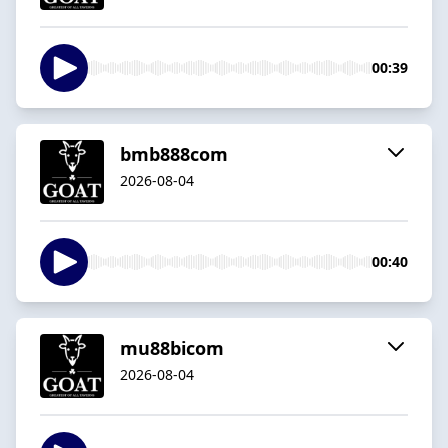
00:39
bmb888com
2026-08-04
00:40
mu88bicom
2026-08-04