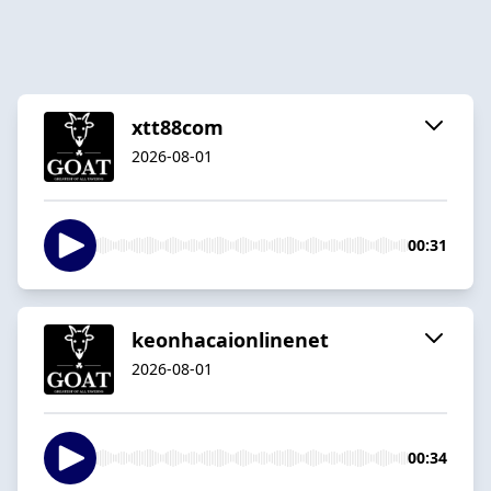
xtt88com
2026-08-01
00:31
keonhacaionlinenet
2026-08-01
00:34