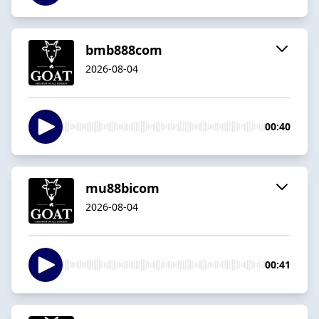
bmb888com
2026-08-04
00:40
mu88bicom
2026-08-04
00:41