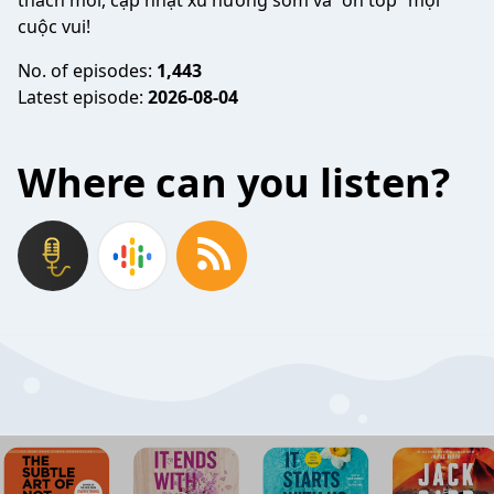
thách mới, cập nhật xu hướng sớm và “on top” mọi
cuộc vui!
No. of episodes:
1,443
Latest episode:
2026-08-04
Where can you listen?