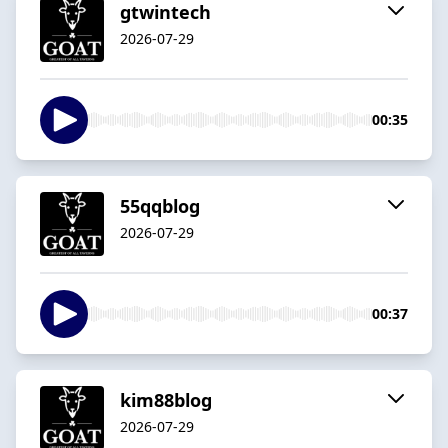
gtwintech
2026-07-29
00:35
55qqblog
2026-07-29
00:37
kim88blog
2026-07-29