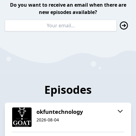
Do you want to receive an email when there are
new episodes available?
Episodes
okfuntechnology
2026-08-04