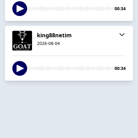
00:34
king88netim
2026-08-04
00:34