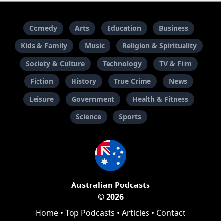
Comedy
Arts
Education
Business
Kids & Family
Music
Religion & Spirituality
Society & Culture
Technology
TV & Film
Fiction
History
True Crime
News
Leisure
Government
Health & Fitness
Science
Sports
Australian Podcasts
© 2026
Home
•
Top Podcasts
•
Articles
•
Contact