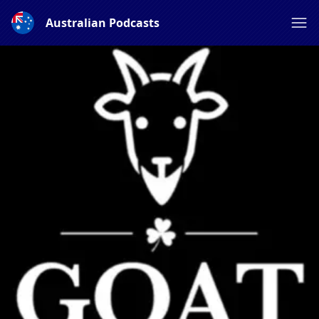
Australian Podcasts