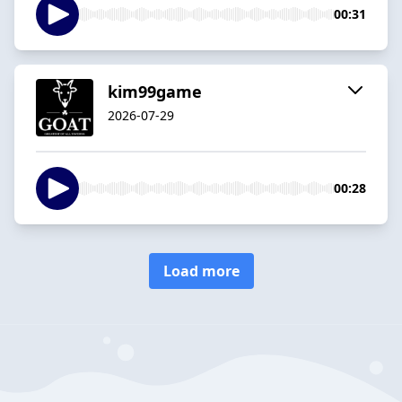
00:31
kim99game
2026-07-29
00:28
Load more