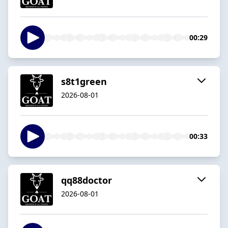
00:29
s8t1green
2026-08-01
00:33
qq88doctor
2026-08-01