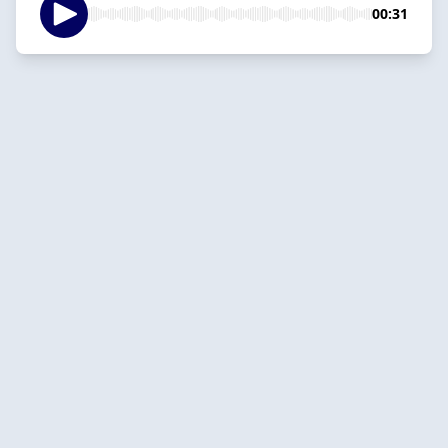
00:31