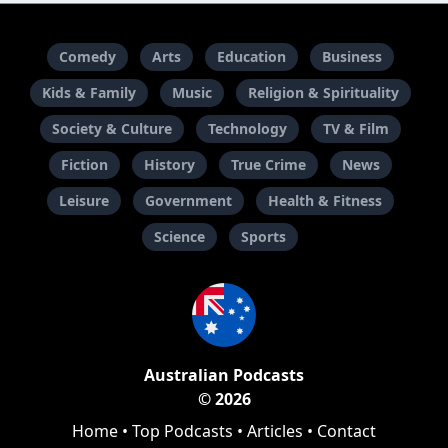
Comedy
Arts
Education
Business
Kids & Family
Music
Religion & Spirituality
Society & Culture
Technology
TV & Film
Fiction
History
True Crime
News
Leisure
Government
Health & Fitness
Science
Sports
Australian Podcasts
© 2026
Home
•
Top Podcasts
•
Articles
•
Contact