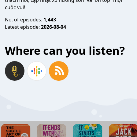
thách mới, cập nhật xu hướng sớm và “on top” mọi
cuộc vui!
No. of episodes:
1,443
Latest episode:
2026-08-04
Where can you listen?