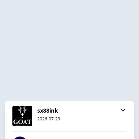
sx88ink
2026-07-29