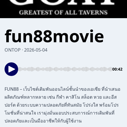
fun88movie
ONTOP · 2026-05-04
00:42
FUN88
– เว็บไซต์เดิมพันออนไลน์ชั้นนำของเอเชีย ที่นำเสนอ
ผลิตภัณฑ์หลากหลาย เช่น กีฬา คาสิโน สล็อต หวย และอีส
ปอร์ต ด้วยระบบความปลอดภัยที่ทันสมัย โปร่งใส พร้อมโปร
โมชั่นที่น่าสนใจ เรามุ่งมั่นมอบประสบการณ์การเดิมพันที่
ปลอดภัยและเป็นมืออาชีพให้กับผู้ใช้งาน