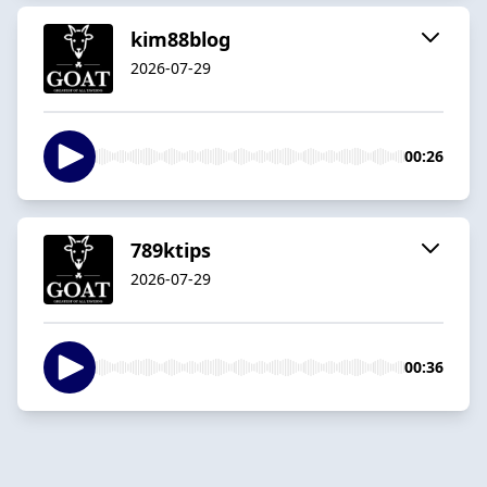
kim88blog
2026-07-29
00:26
789ktips
2026-07-29
00:36