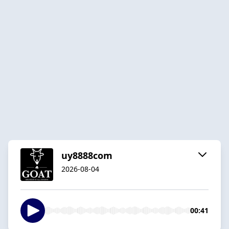
uy8888com
2026-08-04
00:41