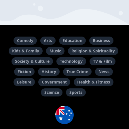
Comedy
Arts
Education
Business
Kids & Family
Music
Religion & Spirituality
Society & Culture
Technology
TV & Film
Fiction
History
True Crime
News
Leisure
Government
Health & Fitness
Science
Sports