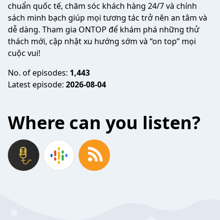
chuẩn quốc tế, chăm sóc khách hàng 24/7 và chính
sách minh bạch giúp mọi tương tác trở nên an tâm và
dễ dàng. Tham gia ONTOP để khám phá những thử
thách mới, cập nhật xu hướng sớm và “on top” mọi
cuộc vui!
No. of episodes:
1,443
Latest episode:
2026-08-04
Where can you listen?