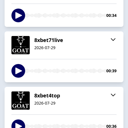
00:34
8xbet71live
2026-07-29
00:39
8xbet4top
2026-07-29
00:36