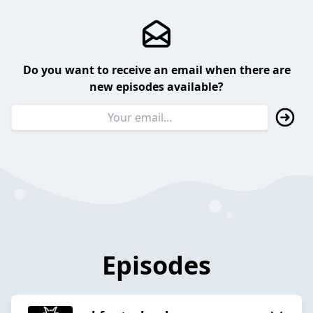
Do you want to receive an email when there are
new episodes available?
Episodes