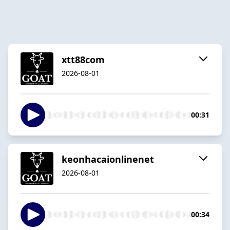
xtt88com
2026-08-01
00:31
keonhacaionlinenet
2026-08-01
00:34