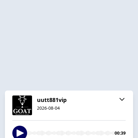
uutt881vip
2026-08-04
00:39