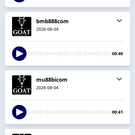
bmb888com
2026-08-04
00:40
mu88bicom
2026-08-04
00:41