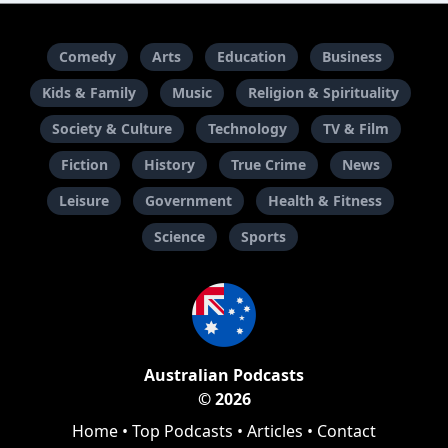
Comedy
Arts
Education
Business
Kids & Family
Music
Religion & Spirituality
Society & Culture
Technology
TV & Film
Fiction
History
True Crime
News
Leisure
Government
Health & Fitness
Science
Sports
Australian Podcasts
© 2026
Home
•
Top Podcasts
•
Articles
•
Contact