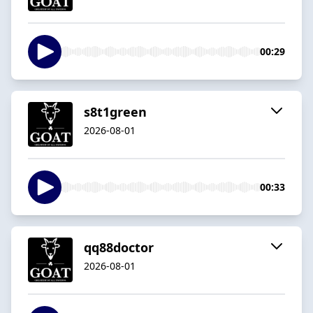
00:29
s8t1green
2026-08-01
00:33
qq88doctor
2026-08-01