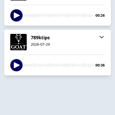
00:26
789ktips
2026-07-29
00:36