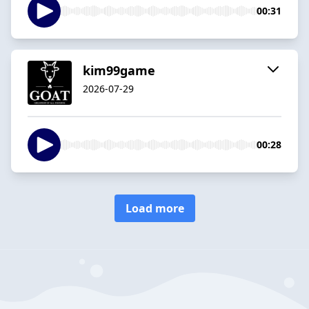
00:31
kim99game
2026-07-29
00:28
Load more