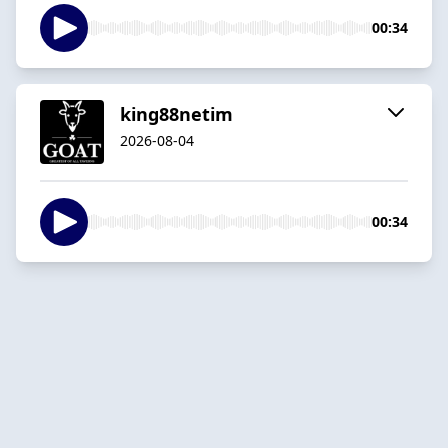
00:34
king88netim
2026-08-04
00:34