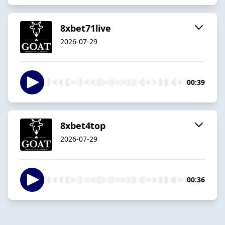
8xbet71live
2026-07-29
00:39
8xbet4top
2026-07-29
00:36