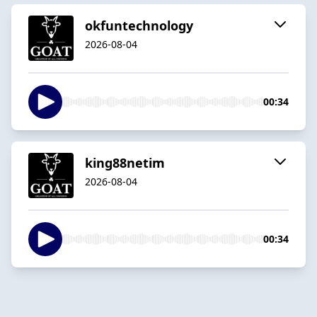
okfuntechnology
2026-08-04
00:34
king88netim
2026-08-04
00:34