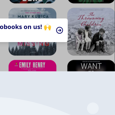
iobooks on us! 🙌