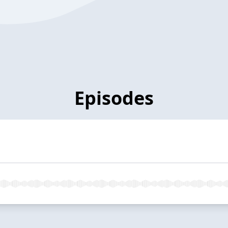
Episodes