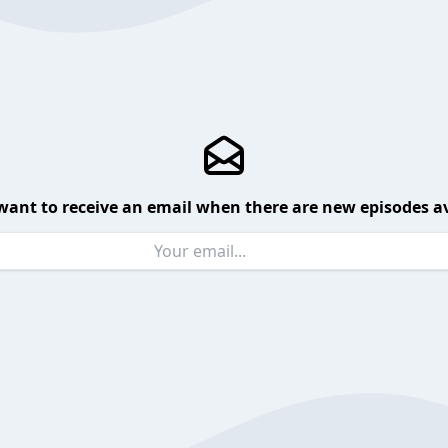
want to receive an email when there are new episodes av