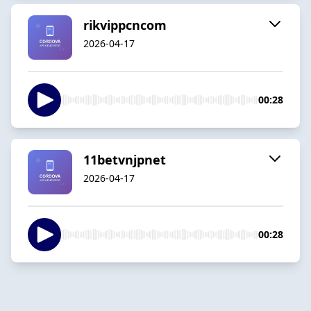
rikvippcncom
2026-04-17
00:28
11betvnjpnet
2026-04-17
00:28