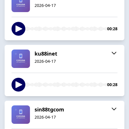
2026-04-17
00:28
ku88inet
2026-04-17
00:28
sin88tgcom
2026-04-17