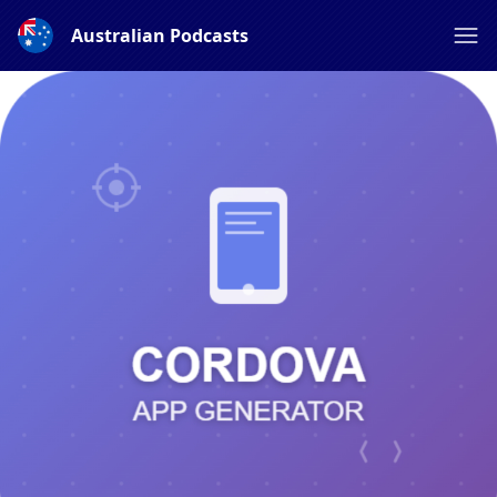
Australian Podcasts