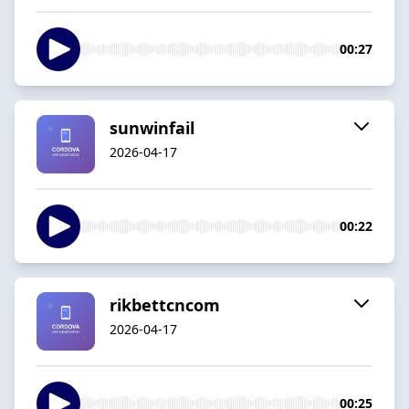
00:27
sunwinfail
2026-04-17
00:22
rikbettcncom
2026-04-17
00:25