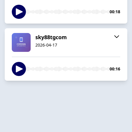
00:18
sky88tgcom
2026-04-17
00:16