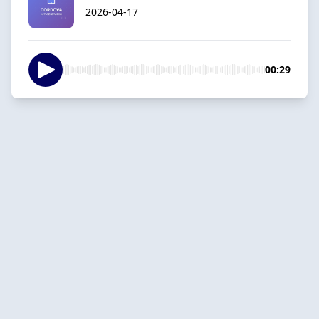
2026-04-17
00:29