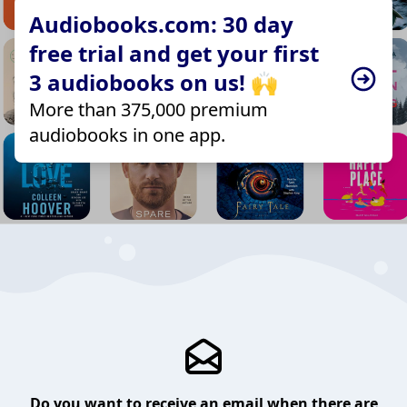
Audiobooks.com: 30 day
free trial and get your first
3 audiobooks on us! 🙌
More than 375,000 premium
audiobooks in one app.
Do you want to receive an email when there are