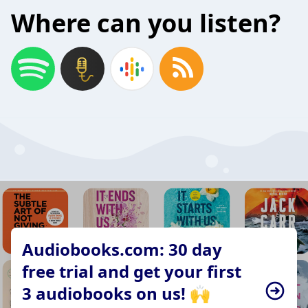
Where can you listen?
Audiobooks.com: 30 day
free trial and get your first
3 audiobooks on us! 🙌