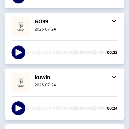
GO99
2026-07-24
00:23
kuwin
2026-07-24
00:24