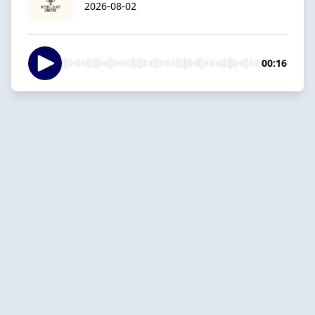
2026-08-02
00:16