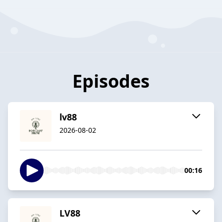
Episodes
lv88
2026-08-02
00:16
LV88