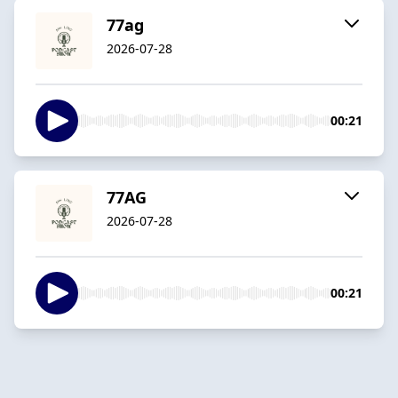
77ag
2026-07-28
00:21
77AG
2026-07-28
00:21