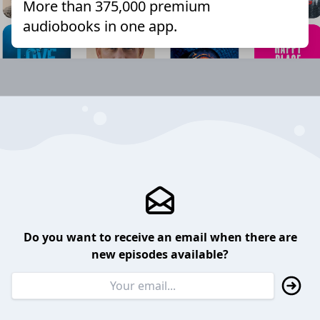
More than 375,000 premium
audiobooks in one app.
Do you want to receive an email when there are
new episodes available?