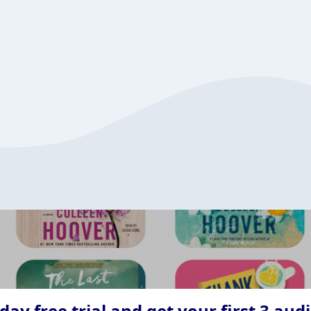
ay free trial and get your first 3 aud