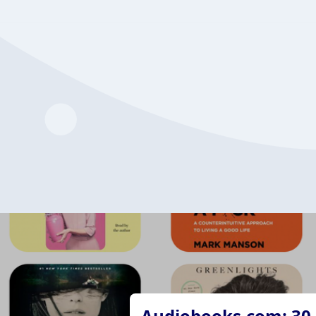
Audiobooks.com: 30 d