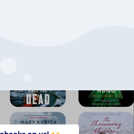
iobooks on us! 🙌