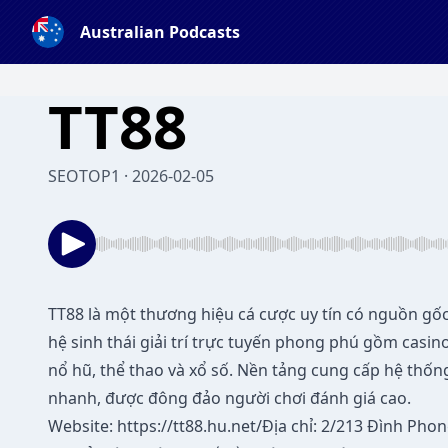
Australian Podcasts
TT88
SEOTOP1 · 2026-02-05
TT88
là một thương hiệu cá cược uy tín có nguồn gố
hệ sinh thái giải trí trực tuyến phong phú gồm casino
nổ hũ, thể thao và xổ số. Nền tảng cung cấp hệ thống 
nhanh, được đông đảo người chơi đánh giá cao.
Website:
https://tt88.hu.net/
Địa chỉ: 2/213 Đình Pho