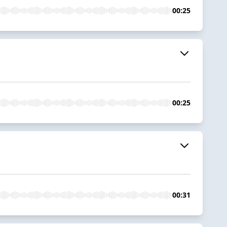
00:25
00:25
00:31