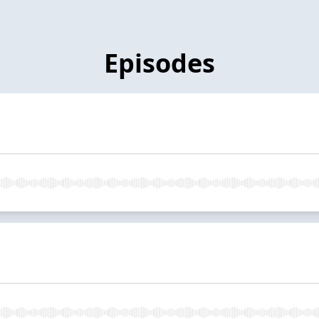
Episodes