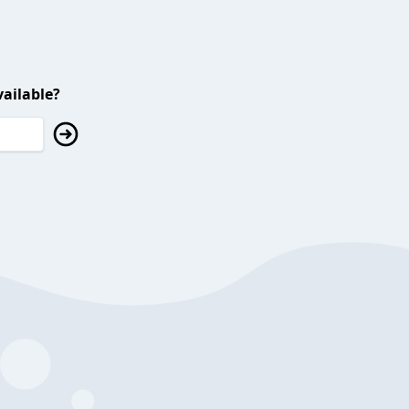
ailable?