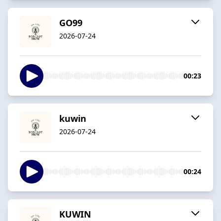
GO99
2026-07-24
00:23
kuwin
2026-07-24
00:24
KUWIN