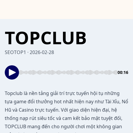
TOPCLUB
SEOTOP1 · 2026-02-28
00:16
Topclub
là nền tảng giải trí trực tuyến hội tụ những
tựa game đổi thưởng hot nhất hiện nay như Tài Xỉu, Nổ
Hũ và Casino trực tuyến. Với giao diện hiện đại, hệ
thống nạp rút siêu tốc và cam kết bảo mật tuyệt đối,
TOPCLUB mang đến cho người chơi một không gian