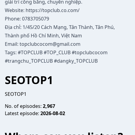
giải trí công bằng, chuyên nghiệp.
Website:
https://topclub.co.com/
Phone: 0783705079
Địa chỉ: 1/45/20 Cách Mạng, Tân Thành, Tân Phú,
Thành phố Hồ Chí Minh, Việt Nam
Email:
topclubcocom@gmail.com
Tags: #TOPCLUB #TOP_CLUB #topclubcocom
#trangchu_TOPCLUB #dangky_TOPCLUB
SEOTOP1
SEOTOP1
No. of episodes:
2,967
Latest episode:
2026-08-02