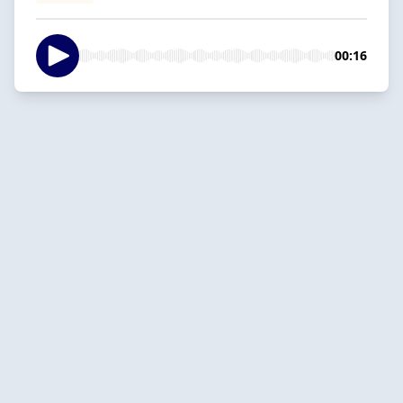
00:16