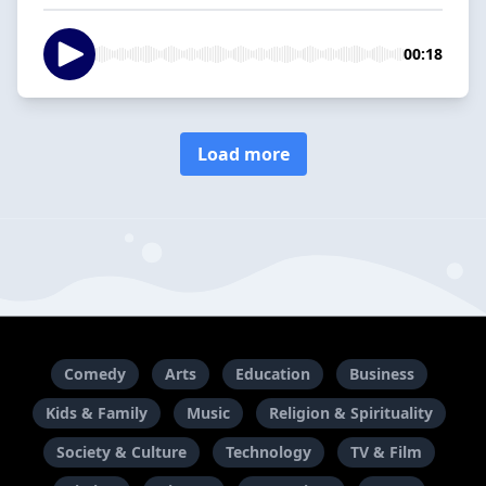
00:18
Load more
Comedy
Arts
Education
Business
Kids & Family
Music
Religion & Spirituality
Society & Culture
Technology
TV & Film