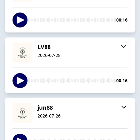
00:16
LV88
2026-07-28
00:16
jun88
2026-07-26