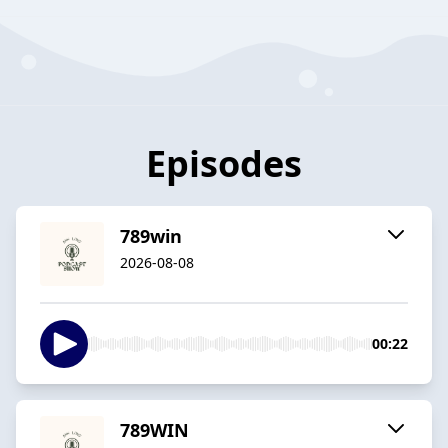
Episodes
789win
2026-08-08
00:22
789WIN