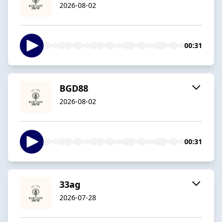
2026-08-02
00:31
BGD88
2026-08-02
00:31
33ag
2026-07-28