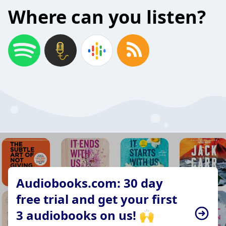
Where can you listen?
Audiobooks.com: 30 day
free trial and get your first
3 audiobooks on us! 🙌