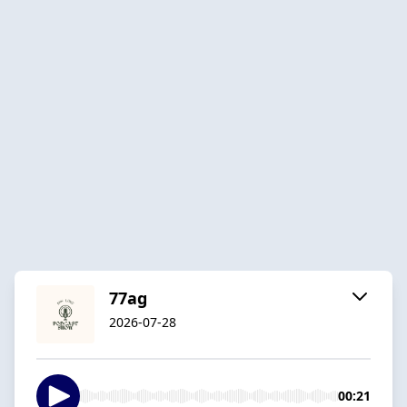
77ag
2026-07-28
00:21