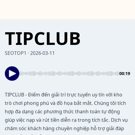
TIPCLUB
SEOTOP1 · 2026-03-11
00:19
TIPCLUB
- Điểm đến giải trí trực tuyến uy tín với kho
trò chơi phong phú và đồ họa bắt mắt. Chúng tôi tích
hợp đa dạng các phương thức thanh toán tự động
giúp việc nạp và rút tiền diễn ra trong tích tắc. Dịch vụ
chăm sóc khách hàng chuyên nghiệp hỗ trợ giải đáp