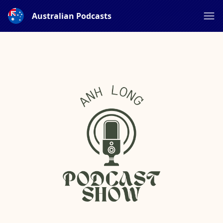
Australian Podcasts