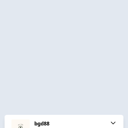
bgd88