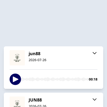
jun88
2026-07-26
00:18
JUN88
2026-07-26