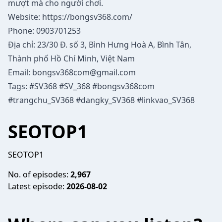
mượt mà cho người chơi.
Website:
https://bongsv368.com/
Phone: 0903701253
Địa chỉ: 23/30 Đ. số 3, Bình Hưng Hoà A, Bình Tân,
Thành phố Hồ Chí Minh, Việt Nam
Email:
bongsv368com@gmail.com
Tags: #SV368 #SV_368 #bongsv368com
#trangchu_SV368 #dangky_SV368 #linkvao_SV368
SEOTOP1
SEOTOP1
No. of episodes:
2,967
Latest episode:
2026-08-02