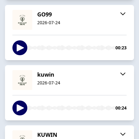
GO99
2026-07-24
00:23
kuwin
2026-07-24
00:24
KUWIN