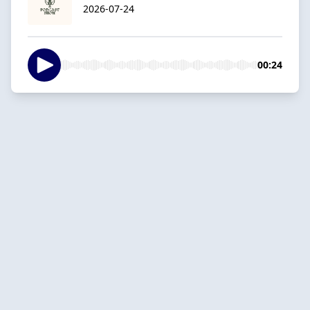
2026-07-24
00:24