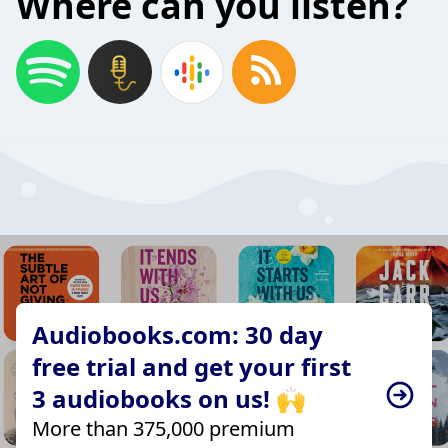
Where can you listen?
Audiobooks.com: 30 day
free trial and get your first
3 audiobooks on us! 🙌
More than 375,000 premium