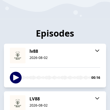
Episodes
lv88
2026-08-02
00:16
LV88
2026-08-02