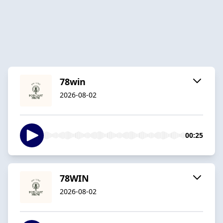
78win
2026-08-02
00:25
78WIN
2026-08-02