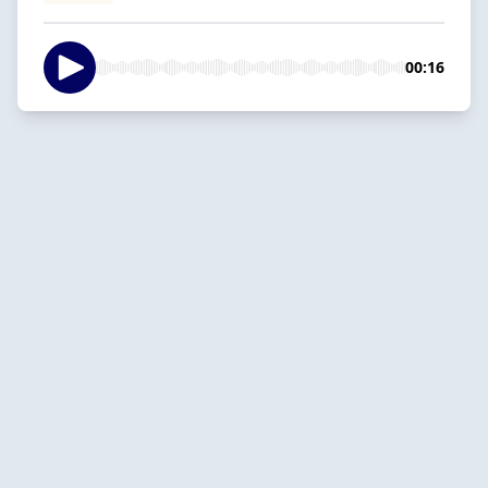
00:16