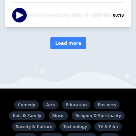
00:18
Load more
Comedy
Arts
Education
Business
Kids & Family
Music
Religion & Spirituality
Society & Culture
Technology
TV & Film