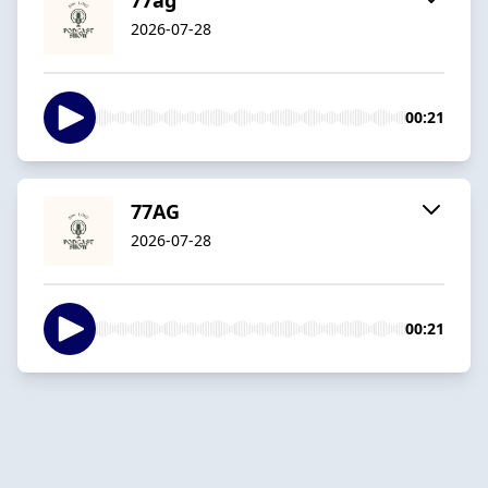
2026-07-28
00:21
77AG
2026-07-28
00:21