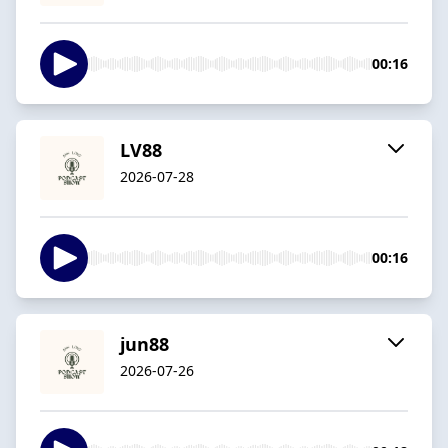
00:16
LV88
2026-07-28
00:16
jun88
2026-07-26