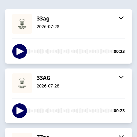
33ag
2026-07-28
00:23
33AG
2026-07-28
00:23
77ag