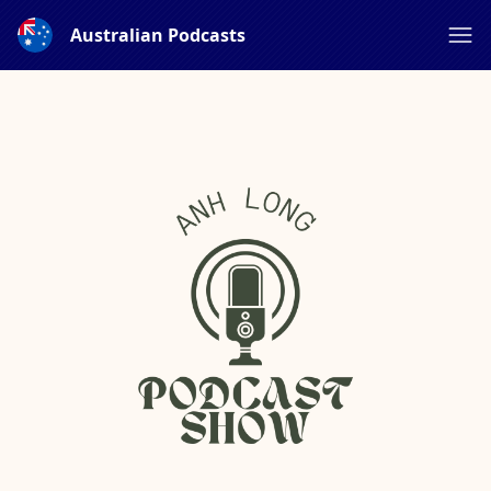
Australian Podcasts