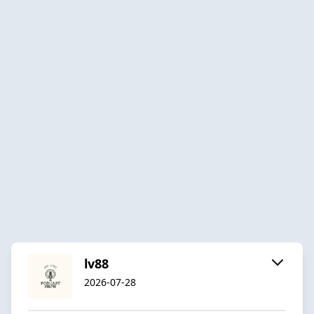
lv88
2026-07-28