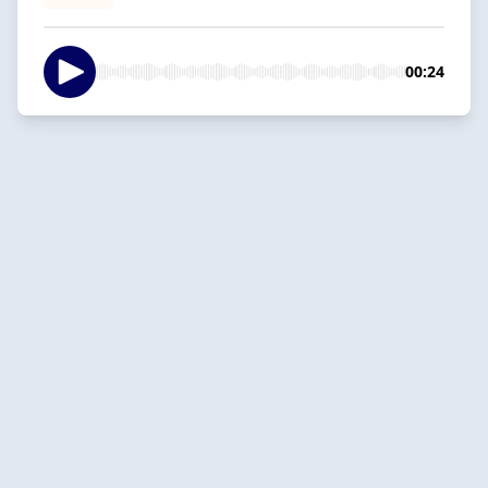
00:24