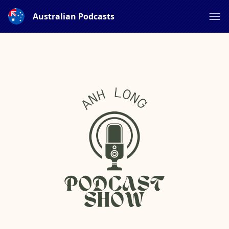
Australian Podcasts