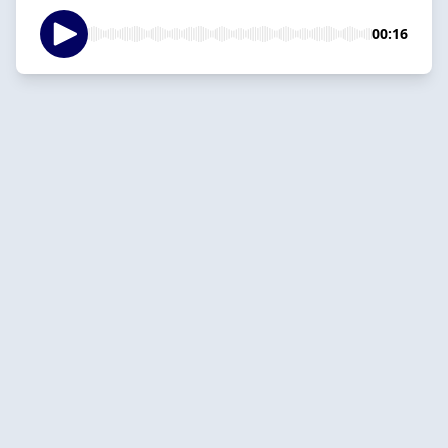
00:16