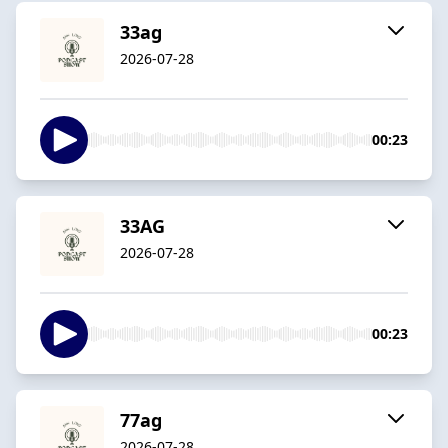
33ag
2026-07-28
00:23
33AG
2026-07-28
00:23
77ag
2026-07-28