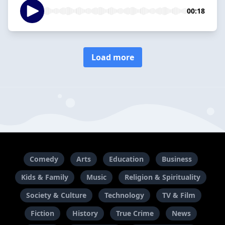
00:18
Load more
Comedy
Arts
Education
Business
Kids & Family
Music
Religion & Spirituality
Society & Culture
Technology
TV & Film
Fiction
History
True Crime
News