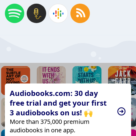
Audiobooks.com: 30 day
free trial and get your first
3 audiobooks on us! 🙌
More than 375,000 premium
audiobooks in one app.