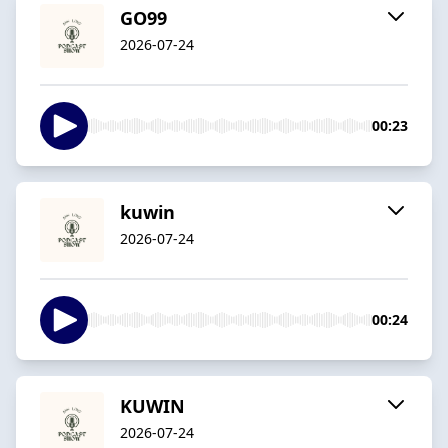
GO99
2026-07-24
00:23
kuwin
2026-07-24
00:24
KUWIN
2026-07-24