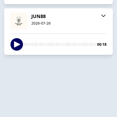
JUN88
2026-07-26
00:18