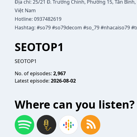
Địa chỉ: 25/21 Đ. Trường Chinh, Phường 15, Tân Bình
Việt Nam
Hotline: 0937482619
Hashtag: #so79 #so79decom #so_79 #nhacaiso79 #
SEOTOP1
SEOTOP1
No. of episodes:
2,967
Latest episode:
2026-08-02
Where can you listen?