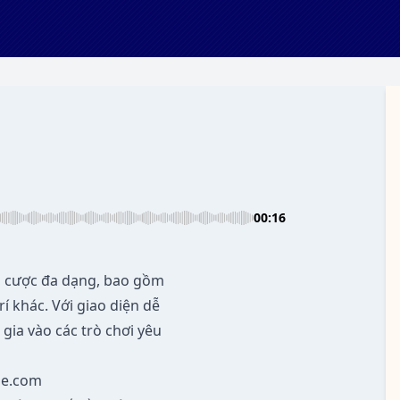
00:16
cá cược đa dạng, bao gồm
rí khác. Với giao diện dễ
gia vào các trò chơi yêu
de.com