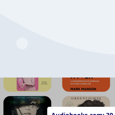
Audiobooks.com: 30 d