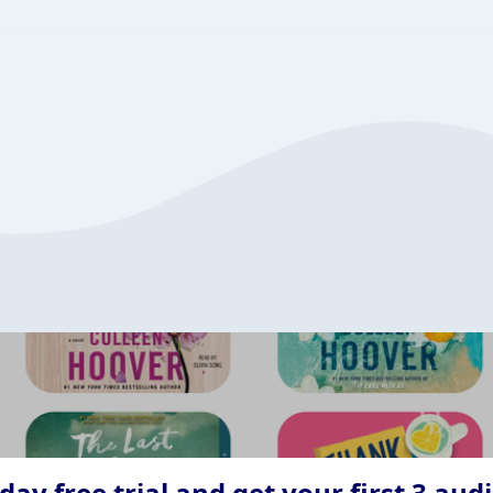
ay free trial and get your first 3 aud