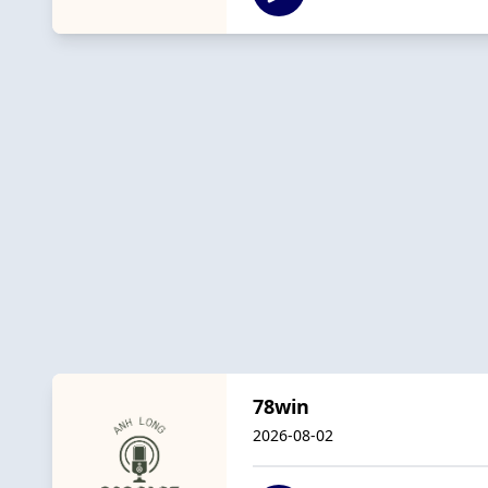
78win
2026-08-02