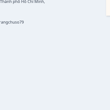
, Thành phố Hồ Chí Minh,
trangchuso79