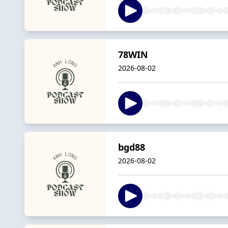
78WIN
2026-08-02
bgd88
2026-08-02