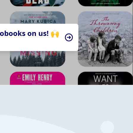
iobooks on us! 🙌