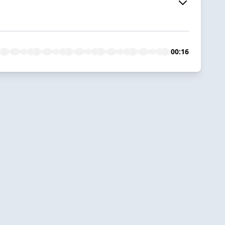
00:16