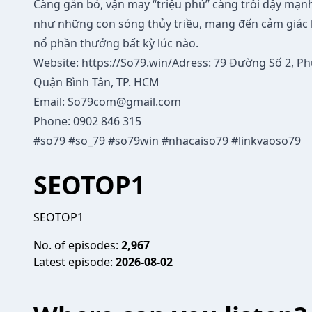
Càng gắn bó, vận may “triệu phú” càng trỗi dậy mạn
như những con sóng thủy triều, mang đến cảm giác 
nổ phần thưởng bất kỳ lúc nào.
Website:
https://So79.win/
Adress: 79 Đường Số 2, P
Quận Bình Tân, TP. HCM
Email:
So79com@gmail.com
Phone: 0902 846 315
#so79 #so_79 #so79win #nhacaiso79 #linkvaoso79
SEOTOP1
SEOTOP1
No. of episodes:
2,967
Latest episode:
2026-08-02