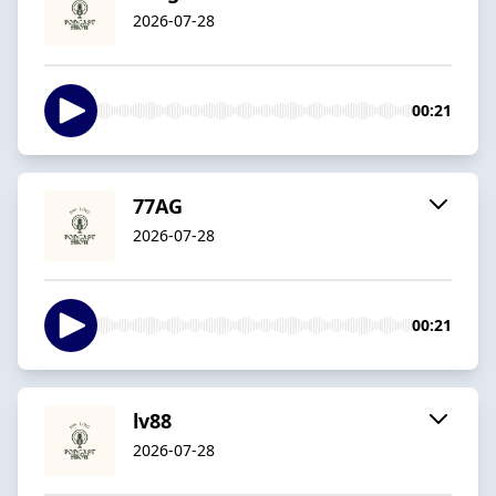
2026-07-28
00:21
77AG
2026-07-28
00:21
lv88
2026-07-28