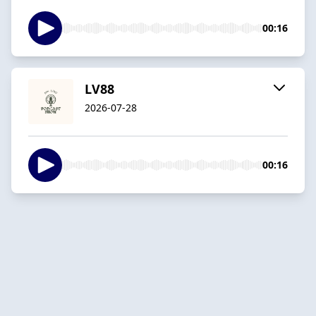
00:16
LV88
2026-07-28
00:16