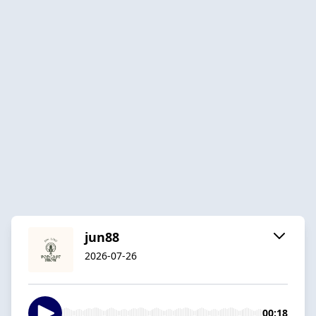
jun88
2026-07-26
00:18