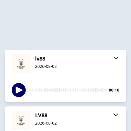
lv88
2026-08-02
00:16
LV88
2026-08-02