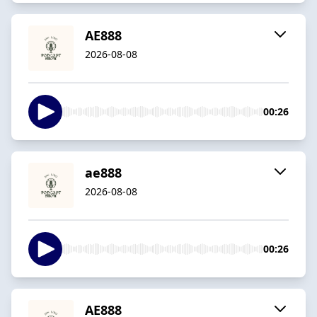
AE888
2026-08-08
00:26
ae888
2026-08-08
00:26
AE888