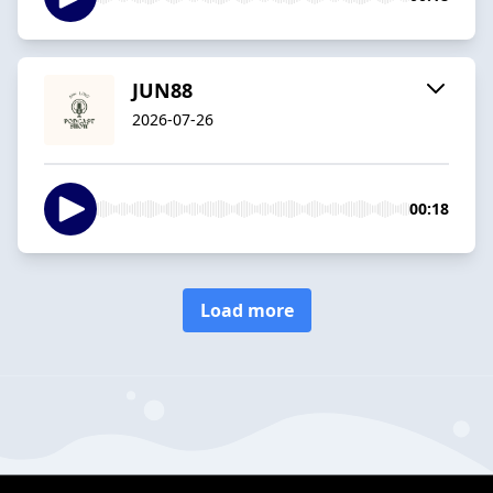
JUN88
2026-07-26
00:18
Load more