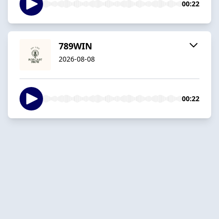
00:22
789WIN
2026-08-08
00:22