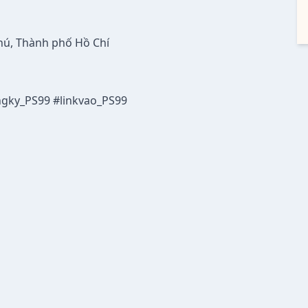
Phú, Thành phố Hồ Chí
ngky_PS99 #linkvao_PS99