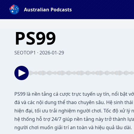
Australian Podcasts
PS99
SEOTOP1 · 2026-01-29
PS99
là nền tảng cá cược trực tuyến uy tín, nổi bật v
đá và các nội dung thể thao chuyên sâu. Hệ sinh thái 
hiện đại, tối ưu trải nghiệm người chơi. Tốc độ xử l
hệ thống hỗ trợ 24/7 giúp nền tảng này trở thành lự
người chơi muốn giải trí an toàn và hiệu quả lâu dài.