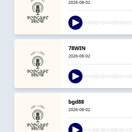
2026-08-02
78WIN
2026-08-02
bgd88
2026-08-02