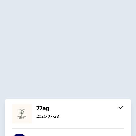
77ag
2026-07-28