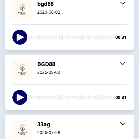
bgd88
2026-08-02
00:31
BGD88
2026-08-02
00:31
33ag
2026-07-28