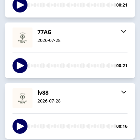
00:21
77AG
2026-07-28
00:21
lv88
2026-07-28
00:16