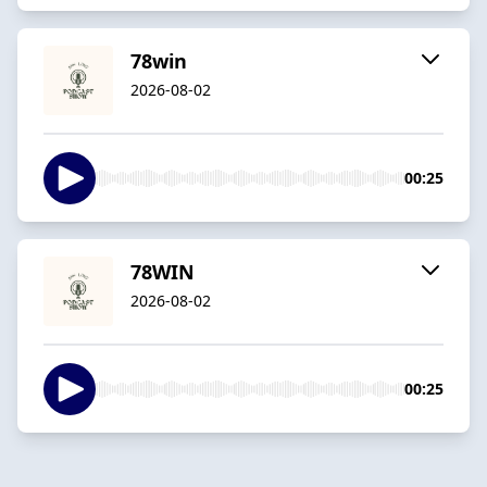
78win
2026-08-02
00:25
78WIN
2026-08-02
00:25