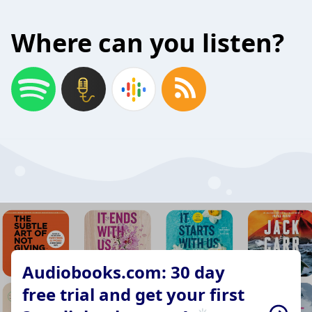
Where can you listen?
Audiobooks.com: 30 day
free trial and get your first