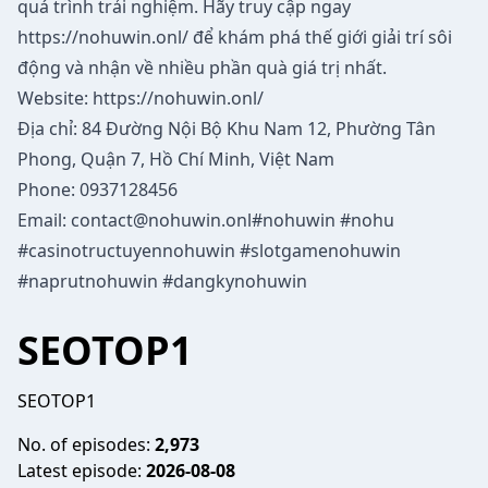
quá trình trải nghiệm. Hãy truy cập ngay
https://nohuwin.onl/ để khám phá thế giới giải trí sôi
động và nhận về nhiều phần quà giá trị nhất.
Website:
⁠https://nohuwin.onl/⁠
Địa chỉ: 84 Đường Nội Bộ Khu Nam 12, Phường Tân
Phong, Quận 7, Hồ Chí Minh, Việt Nam
Phone: 0937128456
Email:
contact@nohuwin.onl
#nohuwin #nohu
#casinotructuyennohuwin #slotgamenohuwin
#naprutnohuwin #dangkynohuwin
SEOTOP1
SEOTOP1
No. of episodes:
2,973
Latest episode:
2026-08-08