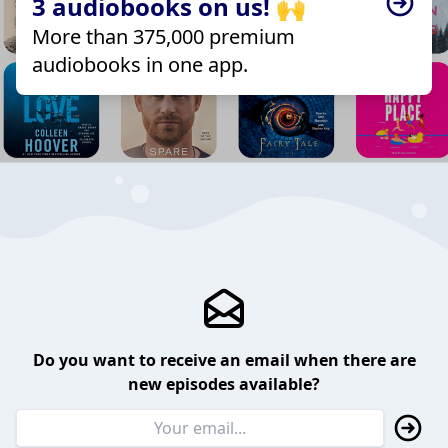
3 audiobooks on us! 🙌
More than 375,000 premium
audiobooks in one app.
Do you want to receive an email when there are
new episodes available?