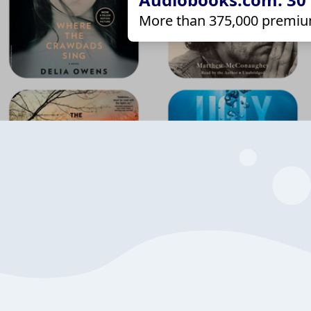
More than 375,000 premiu