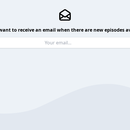
want to receive an email when there are new episodes av