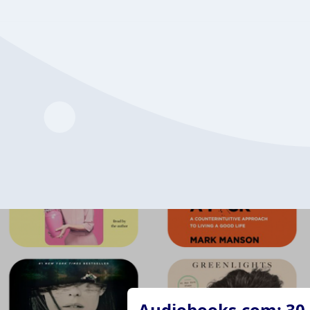
Audiobooks.com: 30 d