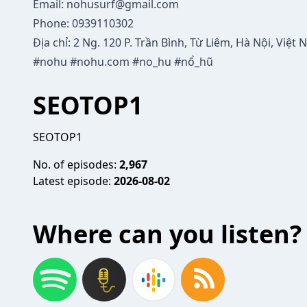
Email:
nohusurf@gmail.com
Phone: 0939110302
Địa chỉ: 2 Ng. 120 P. Trần Bình, Từ Liêm, Hà Nội, Việt
#nohu #nohu.com #no_hu #nổ_hũ
SEOTOP1
SEOTOP1
No. of episodes:
2,967
Latest episode:
2026-08-02
Where can you listen?