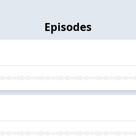
Episodes