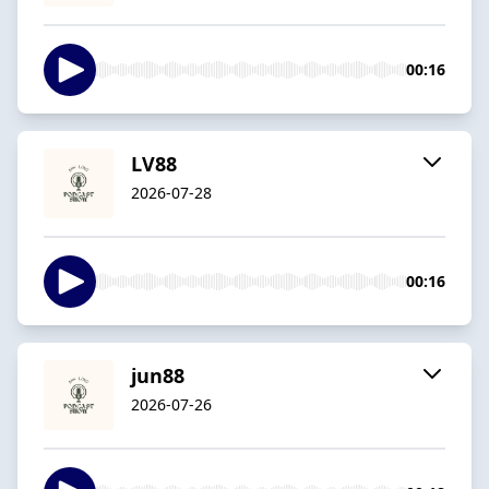
00:16
LV88
2026-07-28
00:16
jun88
2026-07-26