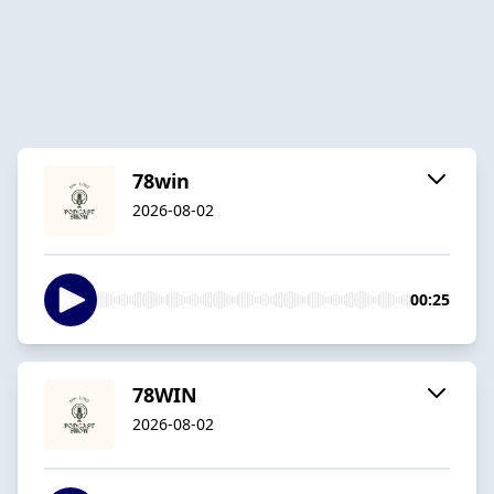
78win
2026-08-02
00:25
78WIN
2026-08-02