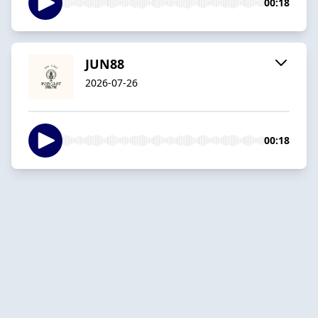
00:18
JUN88
2026-07-26
00:18