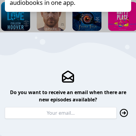
audiobooks in one app.
Do you want to receive an email when there are
new episodes available?