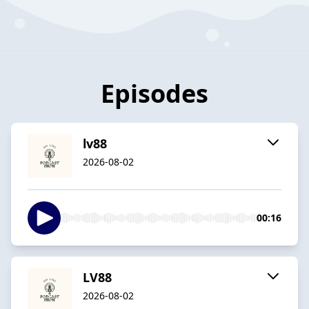
Episodes
lv88
2026-08-02
00:16
LV88
2026-08-02