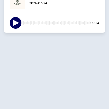
2026-07-24
00:24