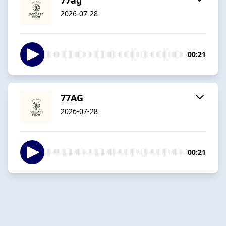
2026-07-28
00:21
77AG
2026-07-28
00:21