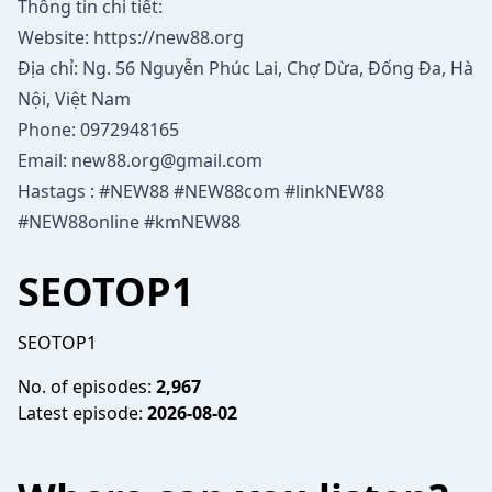
Thông tin chi tiết:
Website:
⁠https://new88.org⁠
Địa chỉ: Ng. 56 Nguyễn Phúc Lai, Chợ Dừa, Đống Đa, Hà
Nội, Việt Nam
Phone: 0972948165
Email:
new88.org@gmail.com
Hastags : #NEW88 #NEW88com #linkNEW88
#NEW88online #kmNEW88
SEOTOP1
SEOTOP1
No. of episodes:
2,967
Latest episode:
2026-08-02