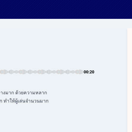
00:20
อย่างมาก ด้วยความหลาก
ก ทำให้ผู้เล่นจำนวนมาก