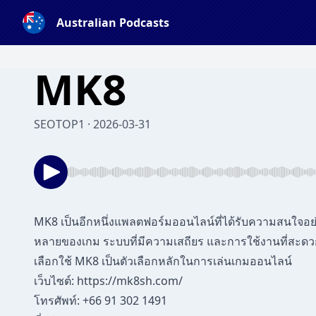
Australian Podcasts
MK8
SEOTOP1 · 2026-03-31
MK8
เป็นอีกหนึ่งแพลตฟอร์มออนไลน์ที่ได้รับความสนใจ
หลายของเกม ระบบที่มีความเสถียร และการใช้งานที่สะดว
เลือกใช้ MK8 เป็นตัวเลือกหลักในการเล่นเกมออนไลน์
เว็บไซต์:
https://mk8sh.com/
โทรศัพท์: +66 91 302 1491