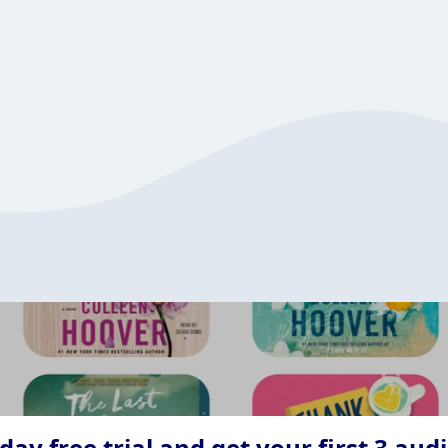
ay free trial and get your first 3 aud