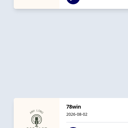
78win
2026-08-02