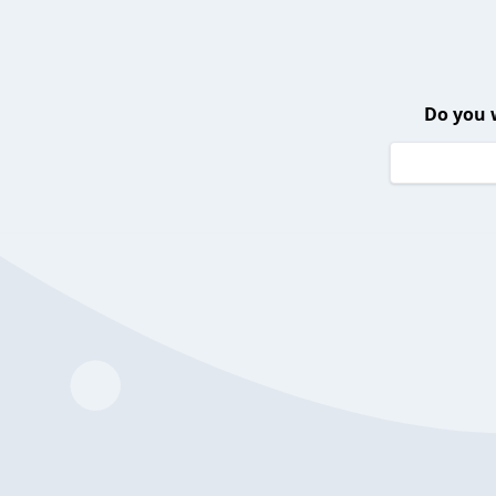
Do you 