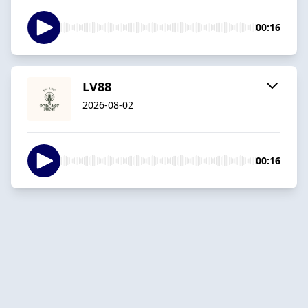
00:16
LV88
2026-08-02
00:16