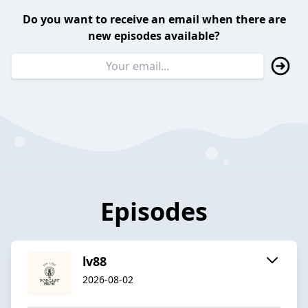
Do you want to receive an email when there are
new episodes available?
Episodes
lv88
2026-08-02