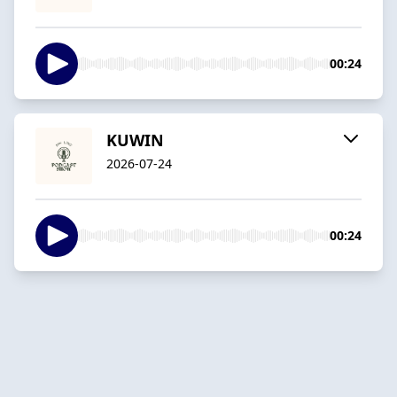
00:24
KUWIN
2026-07-24
00:24