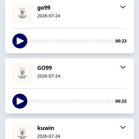
go99
2026-07-24
00:23
GO99
2026-07-24
00:23
kuwin
2026-07-24