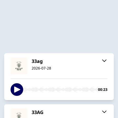
33ag
2026-07-28
00:23
33AG