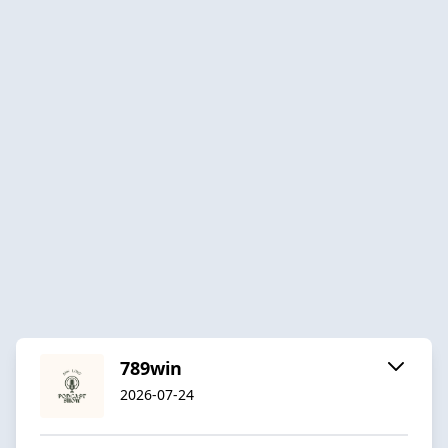
789win
2026-07-24