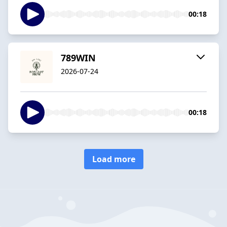
00:18
789WIN
2026-07-24
00:18
Load more