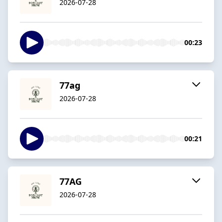
2026-07-28
00:23
77ag
2026-07-28
00:21
77AG
2026-07-28