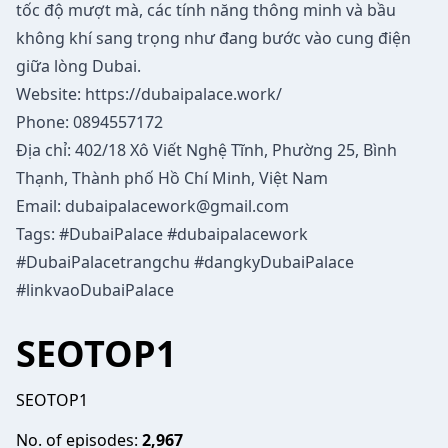
tốc độ mượt mà, các tính năng thông minh và bầu
không khí sang trọng như đang bước vào cung điện
giữa lòng Dubai.
Website:
https://dubaipalace.work/
Phone: 0894557172
Địa chỉ: 402/18 Xô Viết Nghệ Tĩnh, Phường 25, Bình
Thạnh, Thành phố Hồ Chí Minh, Việt Nam
Email:
dubaipalacework@gmail.com
Tags: #DubaiPalace #dubaipalacework
#DubaiPalacetrangchu #dangkyDubaiPalace
#linkvaoDubaiPalace
SEOTOP1
SEOTOP1
No. of episodes:
2,967