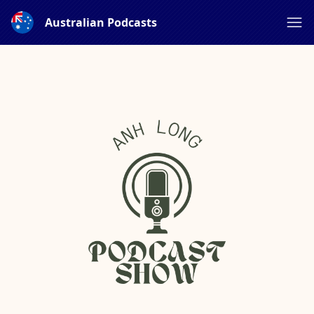
Australian Podcasts