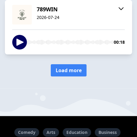
789WIN
2026-07-24
00:18
Load more
Comedy
Arts
Education
Business