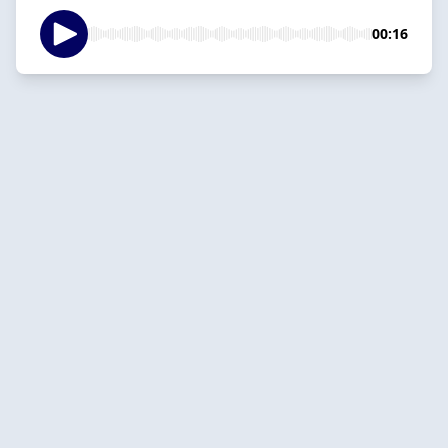
00:16