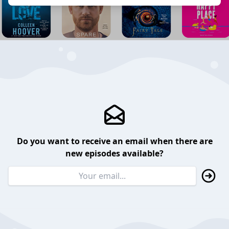
Do you want to receive an email when there are
new episodes available?