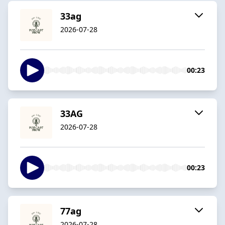
33ag
2026-07-28
00:23
33AG
2026-07-28
00:23
77ag
2026-07-28