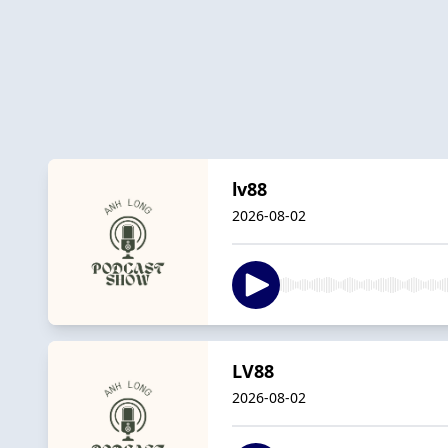
lv88
2026-08-02
LV88
2026-08-02