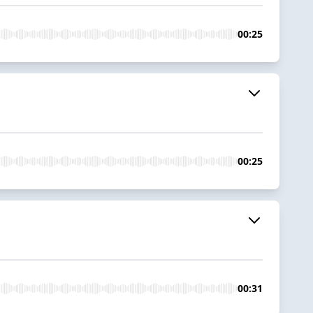
00:25
00:25
00:31