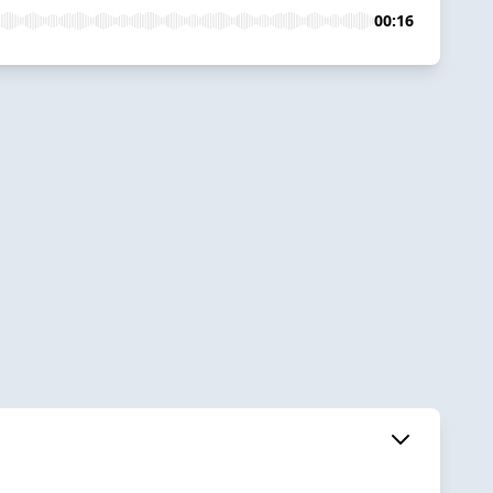
00:16