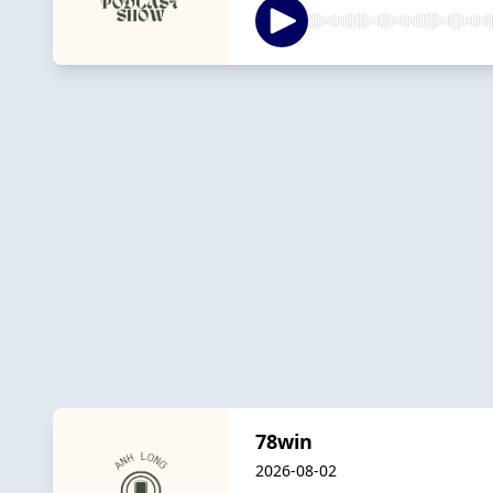
78win
2026-08-02