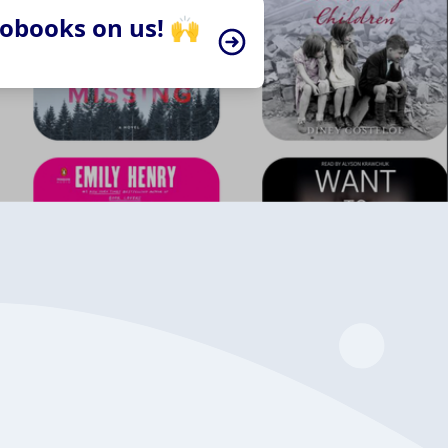
iobooks on us! 🙌