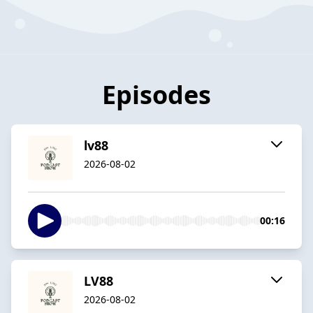
Episodes
lv88
2026-08-02
00:16
LV88
2026-08-02