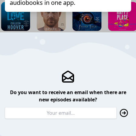
audiobooks in one app.
Do you want to receive an email when there are
new episodes available?