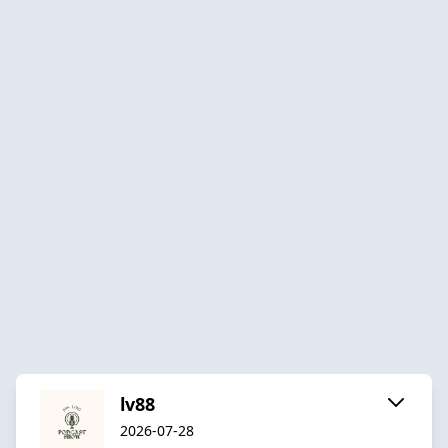
lv88
2026-07-28