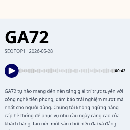
GA72
SEOTOP1 · 2026-05-28
00:42
GA72
tự hào mang đến nền tảng giải trí trực tuyến với
công nghệ tiên phong, đảm bảo trải nghiệm mượt mà
nhất cho người dùng. Chúng tôi không ngừng nâng
cấp hệ thống để phục vụ nhu cầu ngày càng cao của
khách hàng, tạo nên một sân chơi hiện đại và đẳng