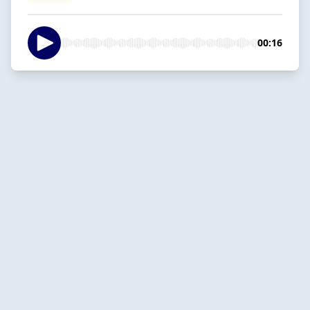
00:16