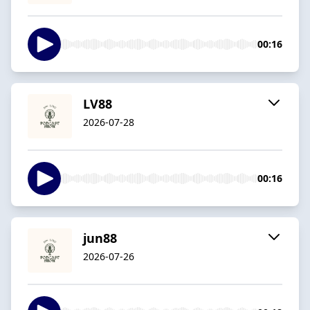
00:16
LV88
2026-07-28
00:16
jun88
2026-07-26