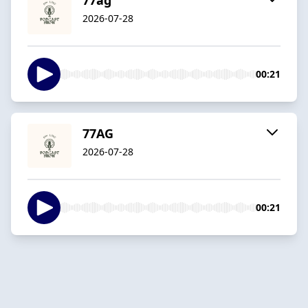
2026-07-28
00:21
77AG
2026-07-28
00:21