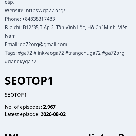
cấp.
Website:
https://ga72.org/
Phone: +84838317483
Địa chỉ: B12/35JT Ấp 2, Tân Vĩnh Lộc, Hồ Chí Minh, Việt
Nam
Email:
ga72org@gmail.com
Tags: #ga72 #linkvaoga72 #trangchuga72 #ga72org
#dangkyga72
SEOTOP1
SEOTOP1
No. of episodes:
2,967
Latest episode:
2026-08-02