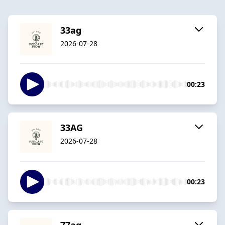
33ag
2026-07-28
00:23
33AG
2026-07-28
00:23
77ag