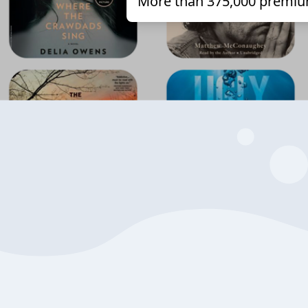
More than 375,000 premiu