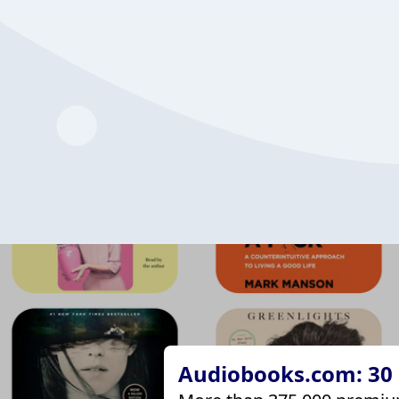
Audiobooks.com: 30 d