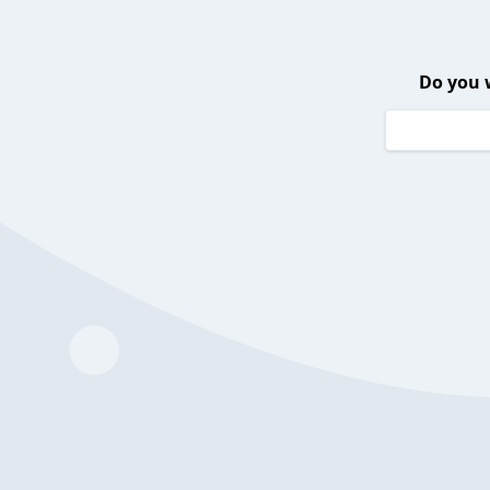
Do you 