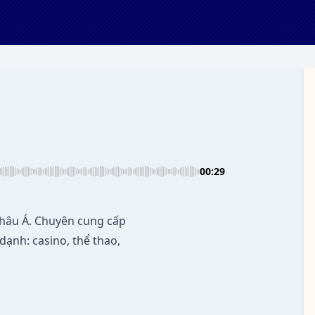
00:29
châu Á. Chuyên cung cấp
dạnh: casino, thể thao,