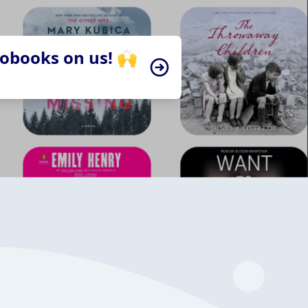
iobooks on us! 🙌