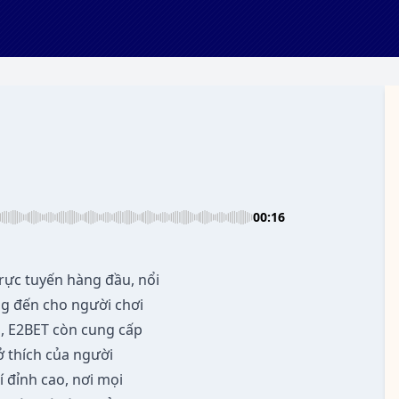
00:16
rực tuyến hàng đầu, nổi
ng đến cho người chơi
ó, E2BET còn cung cấp
ở thích của người
 đỉnh cao, nơi mọi