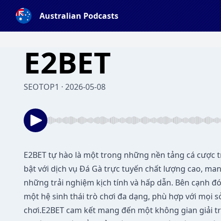
Australian Podcasts
E2BET
SEOTOP1 · 2026-05-08
E2BET
tự hào là một trong những nền tảng cá cược t
bật với dịch vụ Đá Gà trực tuyến chất lượng cao, ma
những trải nghiệm kịch tính và hấp dẫn. Bên cạnh đ
một hệ sinh thái trò chơi đa dạng, phù hợp với mọi s
chơi.E2BET cam kết mang đến một không gian giải trí