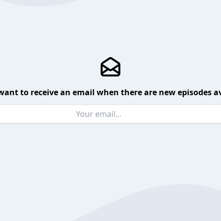
want to receive an email when there are new episodes av