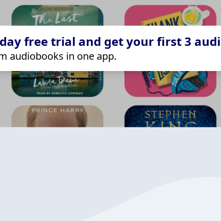
ay free trial and get your first 3 aud
m audiobooks in one app.