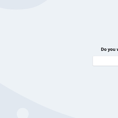
Do you 