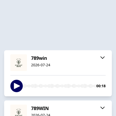
789win
2026-07-24
00:18
789WIN
2026-07-24