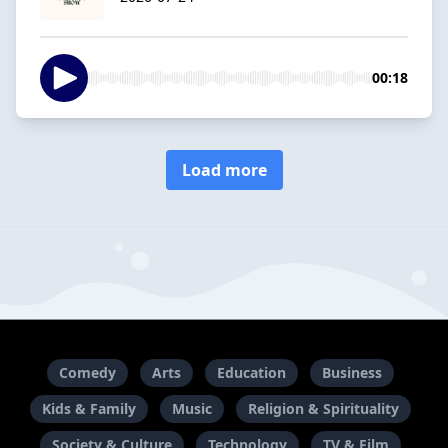
00:18
Load more
Comedy
Arts
Education
Business
Kids & Family
Music
Religion & Spirituality
Society & Culture
Technology
TV & Film