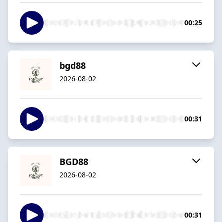
00:25
bgd88
2026-08-02
00:31
BGD88
2026-08-02
00:31