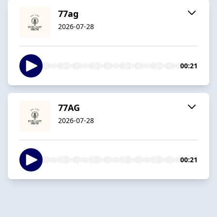
77ag
2026-07-28
00:21
77AG
2026-07-28
00:21