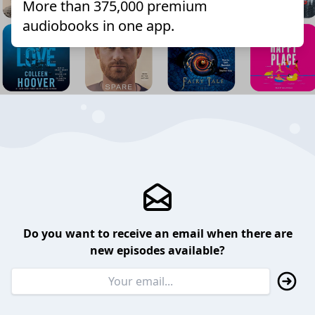
More than 375,000 premium
audiobooks in one app.
Do you want to receive an email when there are
new episodes available?