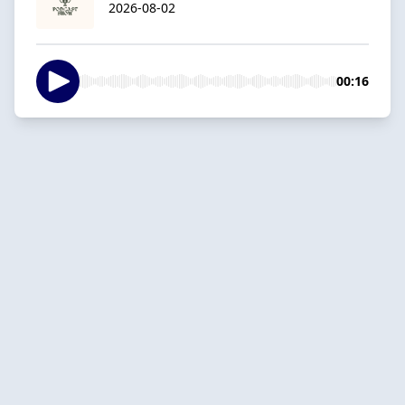
2026-08-02
00:16