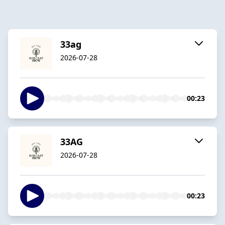
33ag
2026-07-28
00:23
33AG
2026-07-28
00:23