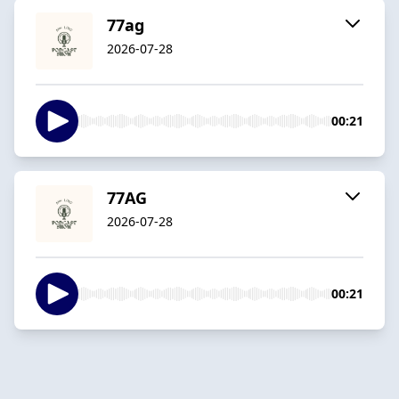
77ag
2026-07-28
00:21
77AG
2026-07-28
00:21