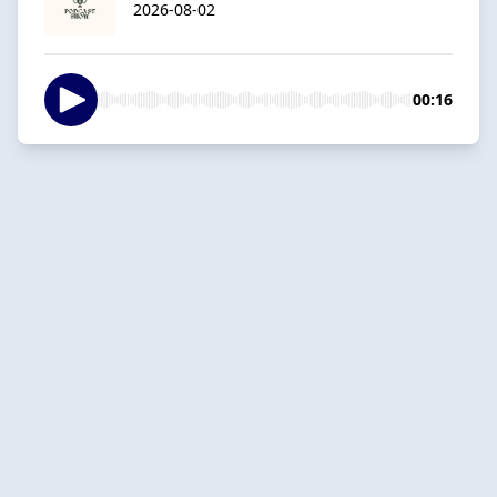
2026-08-02
00:16