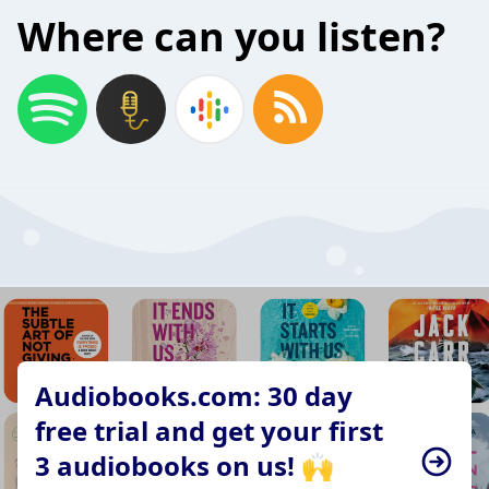
Where can you listen?
Audiobooks.com: 30 day
free trial and get your first
3 audiobooks on us! 🙌