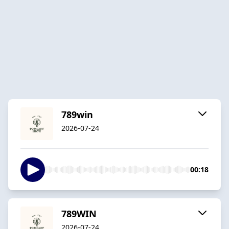
789win
2026-07-24
00:18
789WIN
2026-07-24