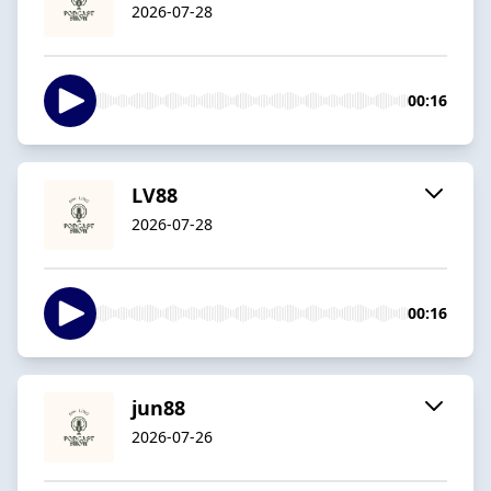
2026-07-28
00:16
LV88
2026-07-28
00:16
jun88
2026-07-26