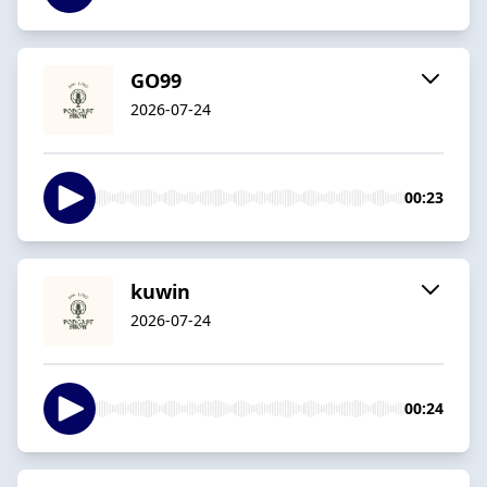
GO99
2026-07-24
00:23
kuwin
2026-07-24
00:24