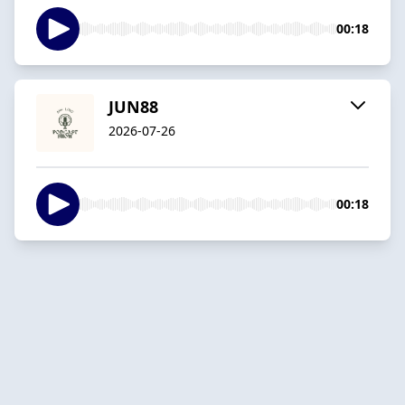
00:18
JUN88
2026-07-26
00:18