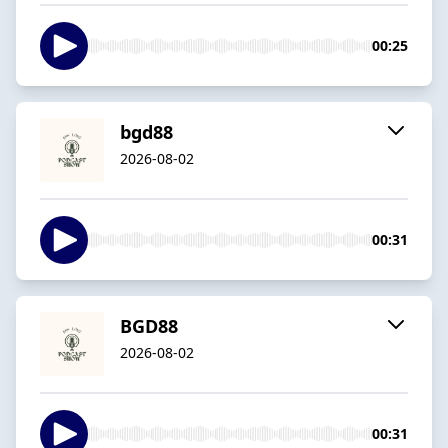
00:25
bgd88
2026-08-02
00:31
BGD88
2026-08-02
00:31