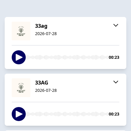
33ag
2026-07-28
00:23
33AG
2026-07-28
00:23