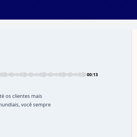
00:13
é os clientes mais
 mundiais, você sempre