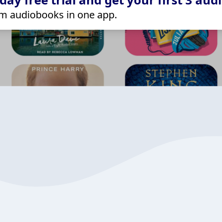
m audiobooks in one app.