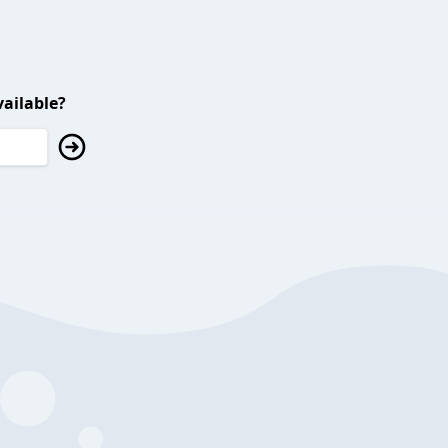
ailable?