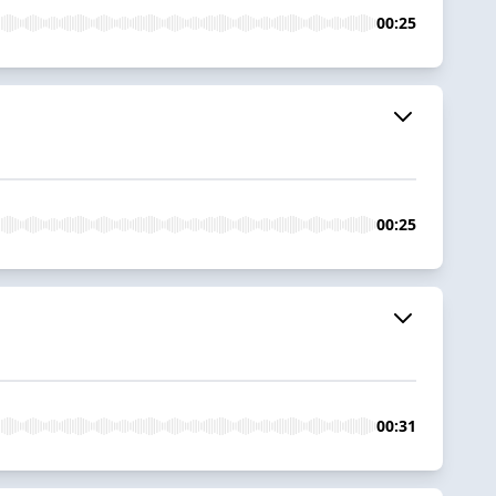
00:25
00:25
00:31