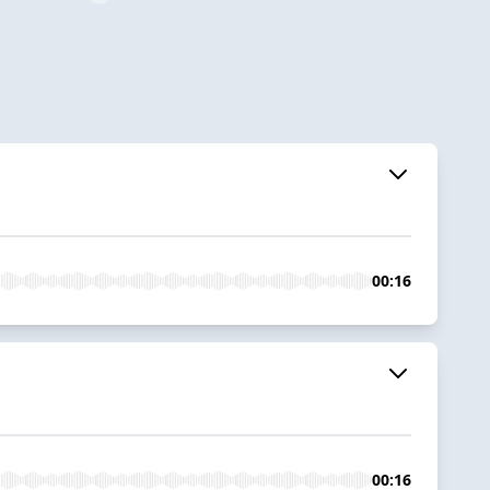
00:16
00:16