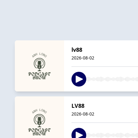
lv88
2026-08-02
LV88
2026-08-02