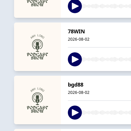
78WIN
2026-08-02
bgd88
2026-08-02