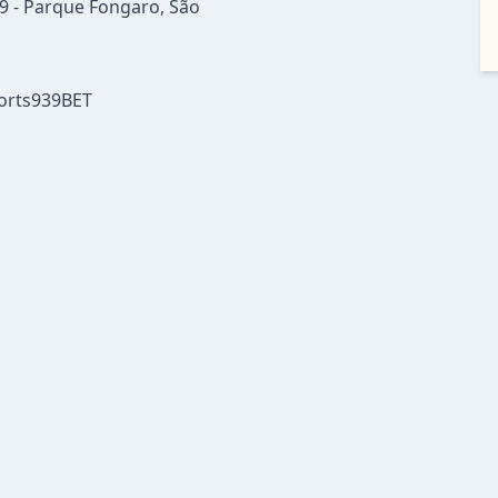
19 - Parque Fongaro, São
orts939BET