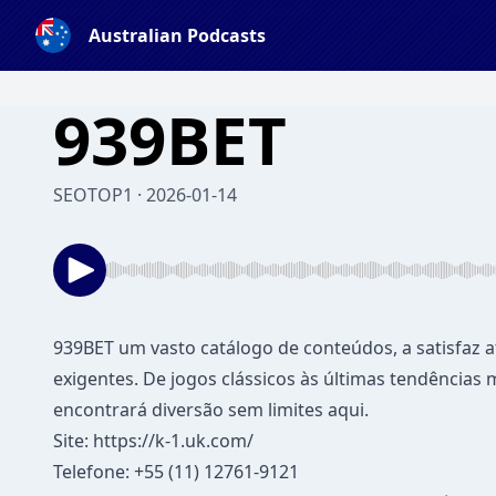
Australian Podcasts
939BET
SEOTOP1 · 2026-01-14
939BET
um vasto catálogo de conteúdos, a satisfaz at
exigentes. De jogos clássicos às últimas tendências
encontrará diversão sem limites aqui.
Site:
https://k-1.uk.com/
Telefone: +55 (11) 12761-9121